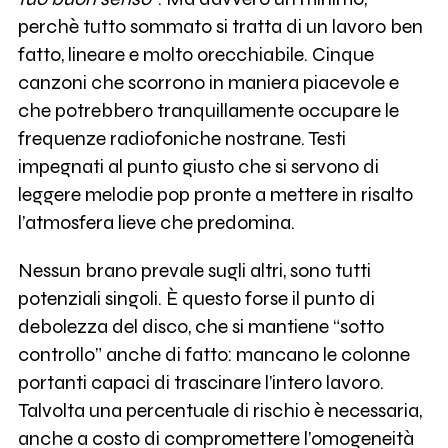
perchè tutto sommato si tratta di un lavoro ben
fatto, lineare e molto orecchiabile. Cinque
canzoni che scorrono in maniera piacevole e
che potrebbero tranquillamente occupare le
frequenze radiofoniche nostrane. Testi
impegnati al punto giusto che si servono di
leggere melodie pop pronte a mettere in risalto
l’atmosfera lieve che predomina.
Nessun brano prevale sugli altri, sono tutti
potenziali singoli. È questo forse il punto di
debolezza del disco, che si mantiene “sotto
controllo” anche di fatto: mancano le colonne
portanti capaci di trascinare l’intero lavoro.
Talvolta una percentuale di rischio è necessaria,
anche a costo di compromettere l’omogeneità