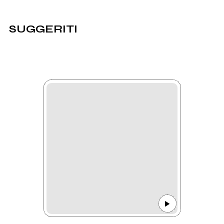
SUGGERITI