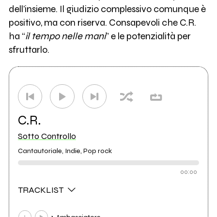
dell’insieme. Il giudizio complessivo comunque è
positivo, ma con riserva. Consapevoli che C.R.
ha “
il tempo nelle mani
” e le potenzialità per
sfruttarlo.
C.R.
Sotto Controllo
Cantautoriale, Indie, Pop rock
00:00
TRACKLIST