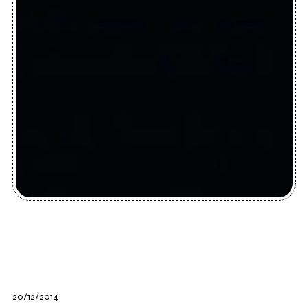
20/12/2014