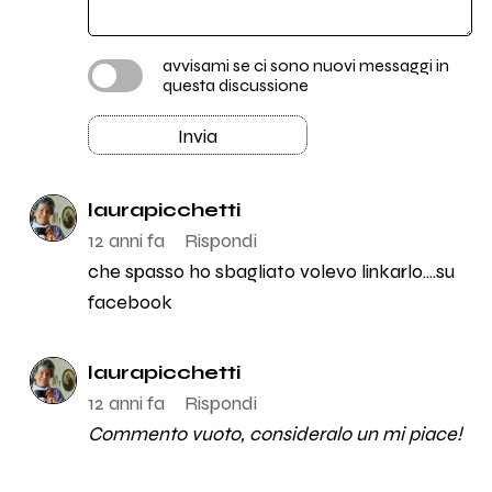
avvisami se ci sono nuovi messaggi in
questa discussione
Invia
laurapicchetti
12 anni fa
Rispondi
che spasso ho sbagliato volevo linkarlo....su
facebook
laurapicchetti
12 anni fa
Rispondi
Commento vuoto, consideralo un mi piace!