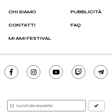
CHI SIAMO
PUBBLICITÀ
CONTATTI
FAQ
MI AMI FESTIVAL
Iscriviti alla newsletter