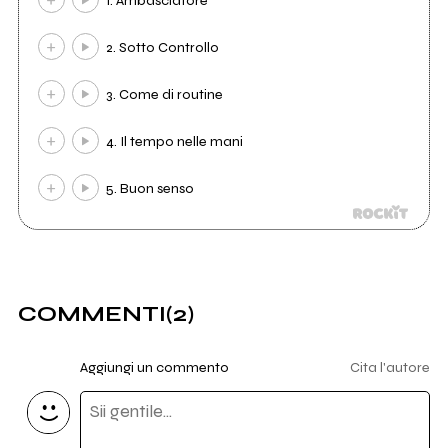
1. Ambasciatore
2. Sotto Controllo
3. Come di routine
4. Il tempo nelle mani
5. Buon senso
COMMENTI
(2)
Aggiungi un commento
Cita l'autore