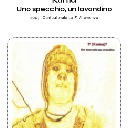
Kama
Uno specchio, un lavandino
2003 - Cantautoriale, Lo-Fi, Alternativo