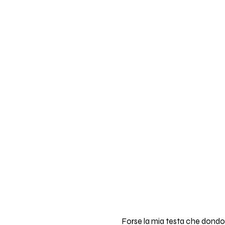
Forse la mia testa che dondol