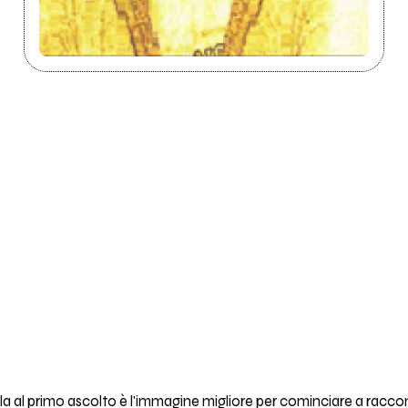
a al primo ascolto è l'immagine migliore per cominciare a racco