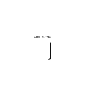
Cita l'autore