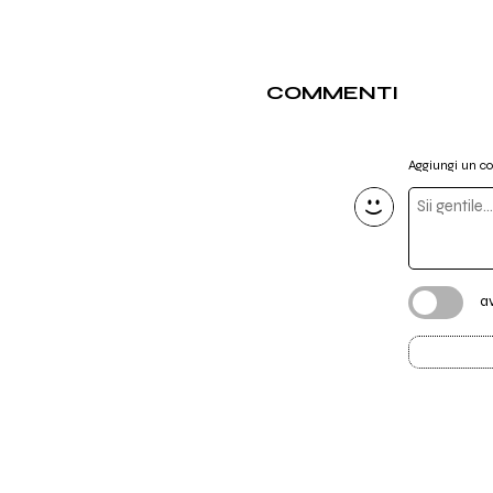
COMMENTI
Aggiungi un 
a