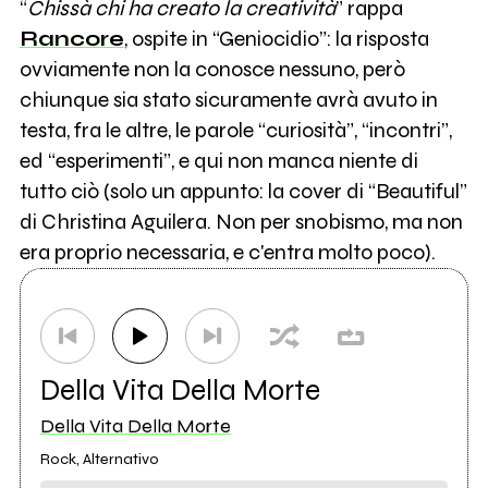
“
Chissà chi ha creato la creatività
” rappa
Rancore
, ospite in “Geniocidio”: la risposta
ovviamente non la conosce nessuno, però
chiunque sia stato sicuramente avrà avuto in
testa, fra le altre, le parole “curiosità”, “incontri”,
ed “esperimenti”, e qui non manca niente di
tutto ciò (solo un appunto: la cover di “Beautiful”
di Christina Aguilera. Non per snobismo, ma non
era proprio necessaria, e c'entra molto poco).
Della Vita Della Morte
Della Vita Della Morte
Rock, Alternativo