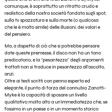
comunque, è soprattutto un ritratto crudo e
realistico della nostra società fondata sugli spot,
sulla tv spazzatura e sulla morte (o qualcosa
che le è molto simile) delle illusioni, dei valori e
del pensiero.
Ma, a dispetto di ciò che si potrebbe pensare
date queste premesse, il disco non ha un tono
predicatorio, e la “pesantezza” degli argomenti
trattati non si traduce in pesantezza all'ascolto,
anzi.
Oltre ai testi scritti con penna esperta ed
elegante, il punto di forza del connubio Zanotti-
Myke è la capacità di sposare un livello
qualitativo molto alto a un'immediatezza che, se
fossimo in un paese o in un momento storico