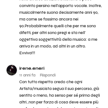
convinto persino nell'apporto vocale. Inoltre,
musicalmente suona decisamente anni 90,
ma come se fossimo ancora nei
90.Probabilmente quelli che per me sono
difetti, per altri sono pregi e sta nell'
oggettiva soggettività della musica: a me
arriva in un modo, ad altri in un altro.
Evviva!!!
irene.eneri
11 anni fa
Rispondi
Con tutto rispetto credo che ogni
Artista/musicista segua il suo percorso, già
sentito o meno, ha senso per sé prima degli
altri...non per forza di cosa deve essere più