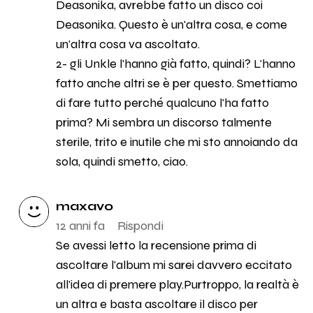
Deasonika, avrebbe fatto un disco coi
Deasonika. Questo è un'altra cosa, e come
un'altra cosa va ascoltato.
2- gli Unkle l'hanno già fatto, quindi? L'hanno
fatto anche altri se è per questo. Smettiamo
di fare tutto perché qualcuno l'ha fatto
prima? Mi sembra un discorso talmente
sterile, trito e inutile che mi sto annoiando da
sola, quindi smetto, ciao.
maxavo
12 anni fa
Rispondi
Se avessi letto la recensione prima di
ascoltare l'album mi sarei davvero eccitato
all'idea di premere play.Purtroppo, la realtà è
un altra e basta ascoltare il disco per