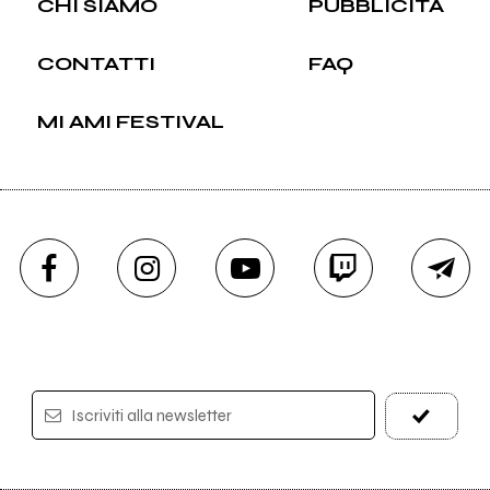
CHI SIAMO
PUBBLICITÀ
CONTATTI
FAQ
MI AMI FESTIVAL
Iscriviti alla newsletter