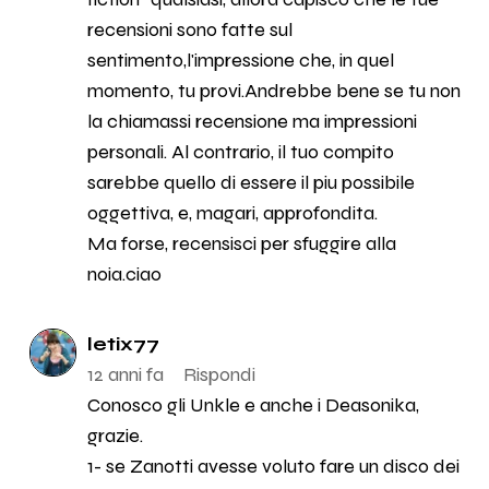
recensioni sono fatte sul
sentimento,l'impressione che, in quel
momento, tu provi.Andrebbe bene se tu non
la chiamassi recensione ma impressioni
personali. Al contrario, il tuo compito
sarebbe quello di essere il piu possibile
oggettiva, e, magari, approfondita.
Ma forse, recensisci per sfuggire alla
noia.ciao
letix77
12 anni fa
Rispondi
Conosco gli Unkle e anche i Deasonika,
grazie.
1- se Zanotti avesse voluto fare un disco dei