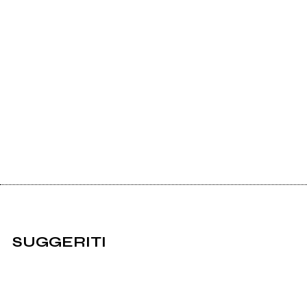
SUGGERITI