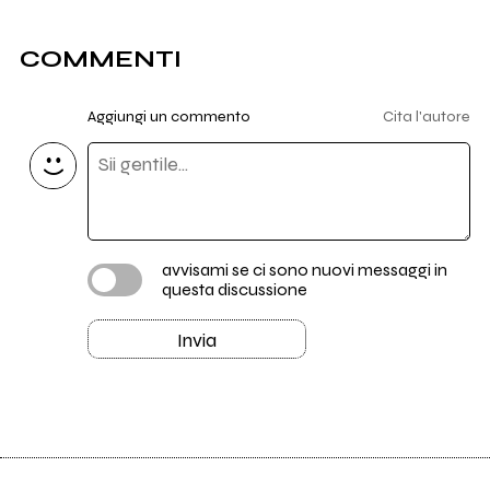
COMMENTI
Aggiungi un commento
Cita l'autore
avvisami se ci sono nuovi messaggi in
questa discussione
Invia