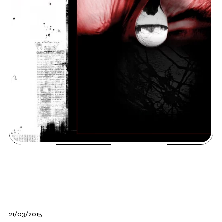
21/03/2015