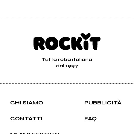
Tutta roba italiana
dal 1997
CHI SIAMO
PUBBLICITÀ
CONTATTI
FAQ