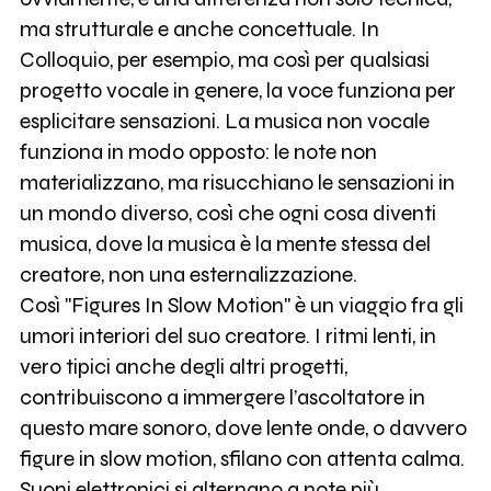
ma strutturale e anche concettuale. In
Colloquio, per esempio, ma così per qualsiasi
progetto vocale in genere, la voce funziona per
esplicitare sensazioni. La musica non vocale
funziona in modo opposto: le note non
materializzano, ma risucchiano le sensazioni in
un mondo diverso, così che ogni cosa diventi
musica, dove la musica è la mente stessa del
creatore, non una esternalizzazione.
Così "Figures In Slow Motion" è un viaggio fra gli
umori interiori del suo creatore. I ritmi lenti, in
vero tipici anche degli altri progetti,
contribuiscono a immergere l’ascoltatore in
questo mare sonoro, dove lente onde, o davvero
figure in slow motion, sfilano con attenta calma.
Suoni elettronici si alternano a note più