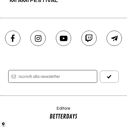
MI AMI FESTIVAL
Iscriviti alla newsletter
Editore