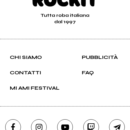
Tutta roba italiana
dal 1997
CHI SIAMO
PUBBLICITÀ
CONTATTI
FAQ
MI AMI FESTIVAL