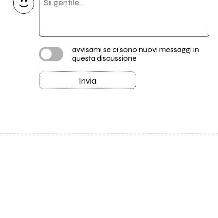
avvisami se ci sono nuovi messaggi in
questa discussione
Invia