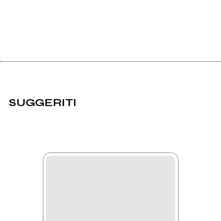
SUGGERITI