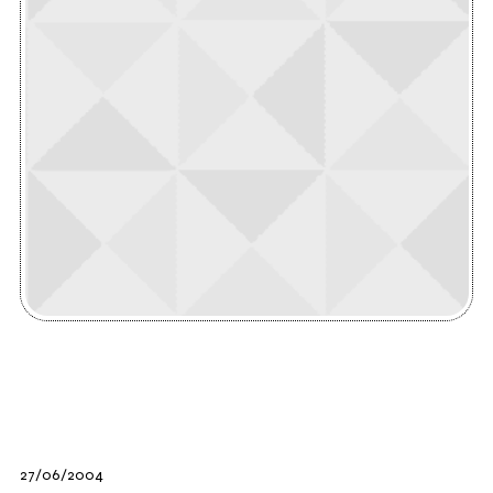
27/06/2004