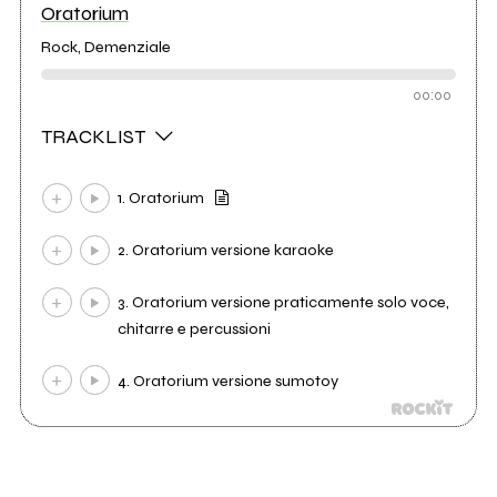
Oratorium
Rock, Demenziale
00:00
TRACKLIST
1. Oratorium
2. Oratorium versione karaoke
3. Oratorium versione praticamente solo voce,
chitarre e percussioni
4. Oratorium versione sumotoy