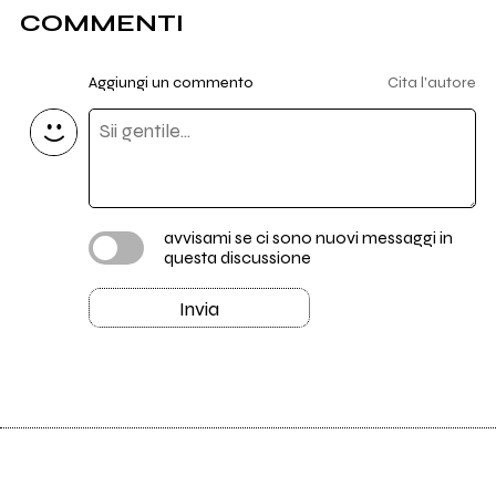
COMMENTI
Aggiungi un commento
Cita l'autore
avvisami se ci sono nuovi messaggi in
questa discussione
Invia