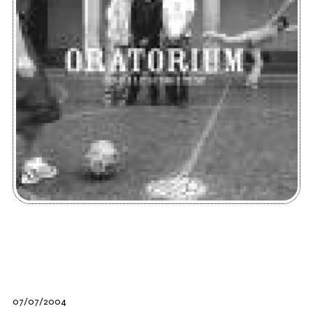
07/07/2004