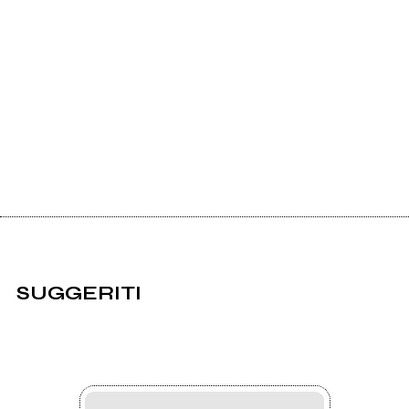
SUGGERITI