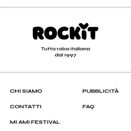
Tutta roba italiana
dal 1997
CHI SIAMO
PUBBLICITÀ
CONTATTI
FAQ
MI AMI FESTIVAL