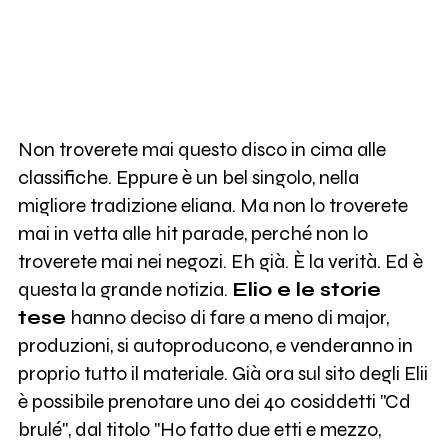
Non troverete mai questo disco in cima alle
classifiche. Eppure è un bel singolo, nella
migliore tradizione eliana. Ma non lo troverete
mai in vetta alle hit parade, perché non lo
troverete mai nei negozi. Eh già. È la verità. Ed è
questa la grande notizia.
Elio e le storie
tese
hanno deciso di fare a meno di major,
produzioni, si autoproducono, e venderanno in
proprio tutto il materiale. Già ora sul sito degli Elii
è possibile prenotare uno dei 40 cosiddetti "Cd
brulé", dal titolo "Ho fatto due etti e mezzo,