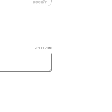
Cita l'autore