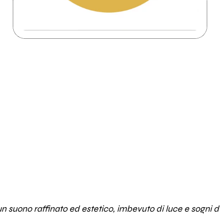
un suono raffinato ed estetico, imbevuto di luce e sogni 