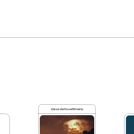
Disco della settimana