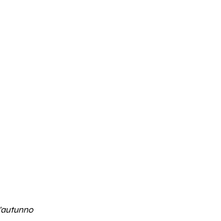
d'autunno