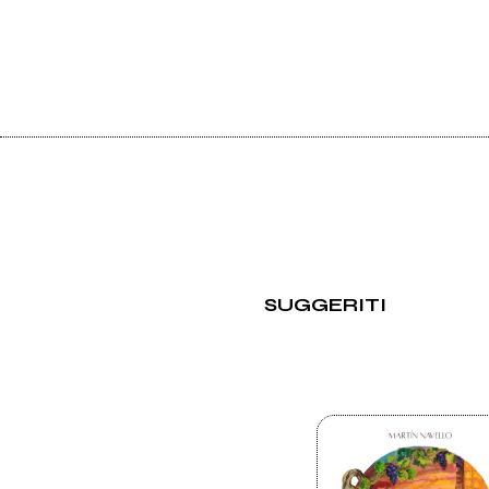
SUGGERITI