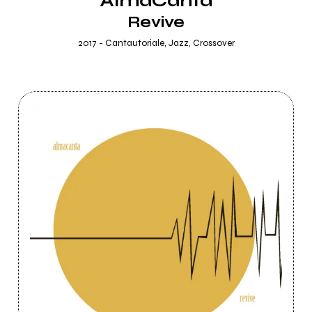
AlmaCanta
Revive
2017 - Cantautoriale, Jazz, Crossover