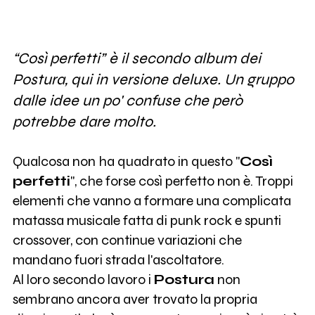
“Così perfetti” è il secondo album dei
Postura, qui in versione deluxe. Un gruppo
dalle idee un po' confuse che però
potrebbe dare molto.
Qualcosa non ha quadrato in questo "
Così
perfetti
", che forse così perfetto non è. Troppi
elementi che vanno a formare una complicata
matassa musicale fatta di punk rock e spunti
crossover, con continue variazioni che
mandano fuori strada l'ascoltatore.
Al loro secondo lavoro i
Postura
non
sembrano ancora aver trovato la propria