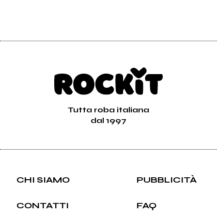
Tutta roba italiana
dal 1997
CHI SIAMO
PUBBLICITÀ
CONTATTI
FAQ