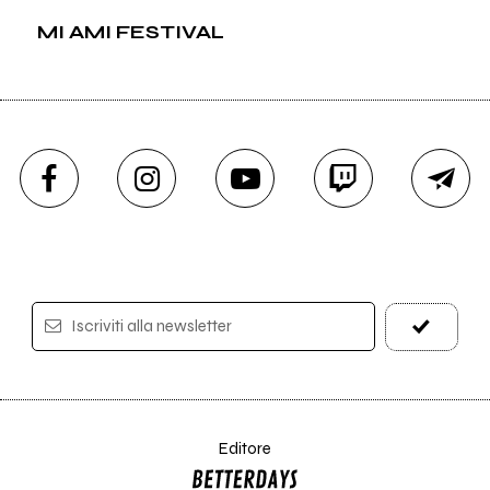
MI AMI FESTIVAL
Iscriviti alla newsletter
Editore