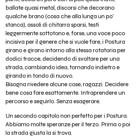
ballate quasi metal, discorsi che decorano
qualche brano (cosa che alla lunga un po'
stanca), assoli di chitarra sparsi, testi
leggermente sottotono e, forse, una voce poco
incisiva per il genere che si vuole fare, i Postura
girano e girano intorno alla stessa rotatoria per
dodici tracce, decidendo di svoltare per una
strada, cambiando idea, tornando indietro e
girando in tondo di nuovo.
Bisogna rivedere alcune cose, ragazzi. Decidere
bene cosa fare esattamente. Intraprendere un
percorso e seguirlo. Senza esagerare.
Un secondo capitolo non perfetto per i Postura.
Abbiamo molte speranze per il terzo. Prima o poi
la strada giusta la si trova.