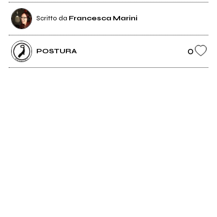
Scritto da
Francesca Marini
0
POSTURA