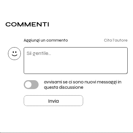
COMMENTI
Aggiungi un commento
Cita l'autore
avvisami se ci sono nuovi messaggi in
questa discussione
Invia