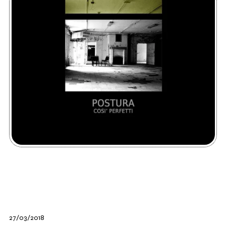
27/03/2018