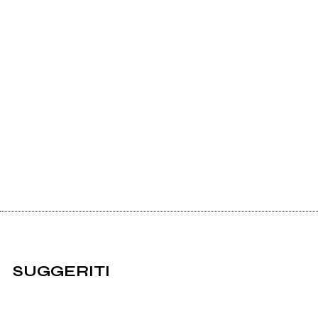
SUGGERITI