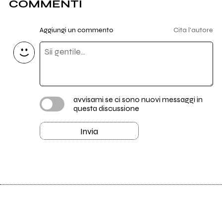
COMMENTI
Aggiungi un commento
Cita l'autore
avvisami se ci sono nuovi messaggi in
questa discussione
Invia