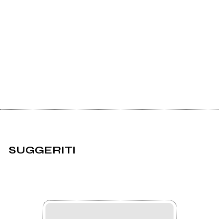
SUGGERITI