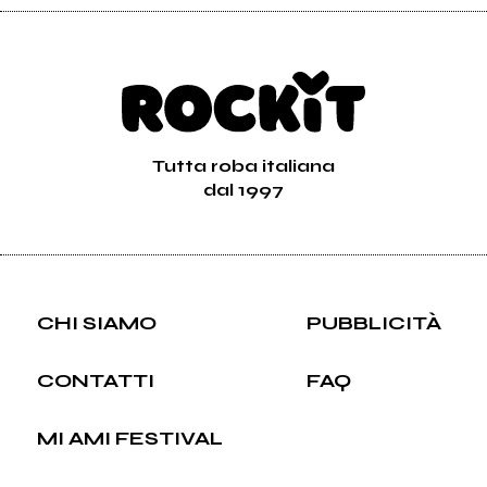
Tutta roba italiana
dal 1997
CHI SIAMO
PUBBLICITÀ
CONTATTI
FAQ
MI AMI FESTIVAL