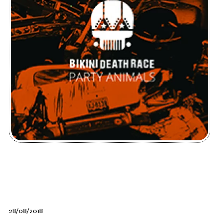
28/08/2018