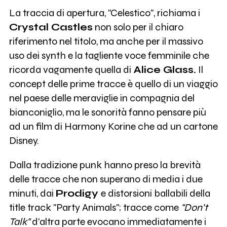
La traccia di apertura, "Celestico", richiama i
Crystal Castles
non solo per il chiaro
riferimento nel titolo, ma anche per il massivo
uso dei synth e la tagliente voce femminile che
ricorda vagamente quella di
Alice Glass.
Il
concept delle prime tracce è quello di un viaggio
nel paese delle meraviglie in compagnia del
bianconiglio, ma le sonorità fanno pensare più
ad un film di Harmony Korine che ad un cartone
Disney.
Dalla tradizione punk hanno preso la brevità
delle tracce che non superano di media i due
minuti, dai
Prodigy
e distorsioni ballabili della
title track "Party Animals"; tracce come
"Don't
Talk"
d'altra parte evocano immediatamente i