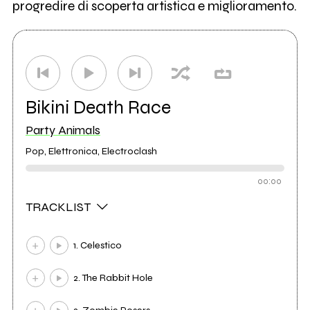
progredire di scoperta artistica e miglioramento.
Bikini Death Race
Party Animals
Pop, Elettronica, Electroclash
00:00
TRACKLIST
1. Celestico
2. The Rabbit Hole