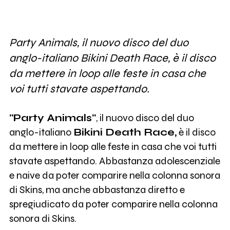
Party Animals, il nuovo disco del duo
anglo-italiano Bikini Death Race, è il disco
da mettere in loop alle feste in casa che
voi tutti stavate aspettando.
"Party Animals"
, il nuovo disco del duo
anglo-italiano
Bikini Death Race,
è il disco
da mettere in loop alle feste in casa che voi tutti
stavate aspettando. Abbastanza adolescenziale
e naive da poter comparire nella colonna sonora
di Skins, ma anche abbastanza diretto e
spregiudicato da poter comparire nella colonna
sonora di Skins.