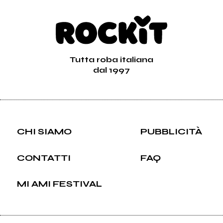
Tutta roba italiana
dal 1997
CHI SIAMO
PUBBLICITÀ
CONTATTI
FAQ
MI AMI FESTIVAL