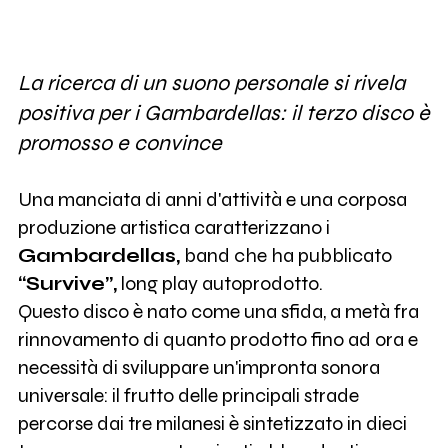
La ricerca di un suono personale si rivela
positiva per i Gambardellas: il terzo disco è
promosso e convince
Una manciata di anni d'attività e una corposa
produzione artistica caratterizzano i
Gambardellas,
band che ha pubblicato
“Survive”,
long play autoprodotto.
Questo disco è nato come una sfida, a metà fra
rinnovamento di quanto prodotto fino ad ora e
necessità di sviluppare un'impronta sonora
universale: il frutto delle principali strade
percorse dai tre milanesi è sintetizzato in dieci