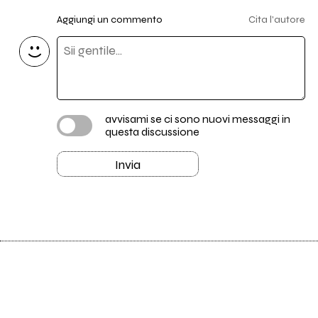
Aggiungi un commento
Cita l'autore
avvisami se ci sono nuovi messaggi in
questa discussione
Invia