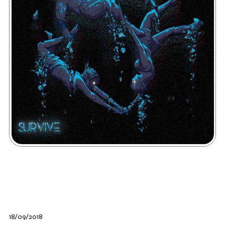
18/09/2018