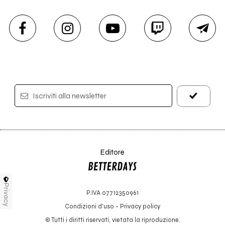
Iscriviti alla newsletter
Editore
Privacy
P.IVA 07712350961
Condizioni d'uso
-
Privacy policy
© Tutti i diritti riservati, vietata la riproduzione.