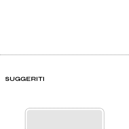
SUGGERITI