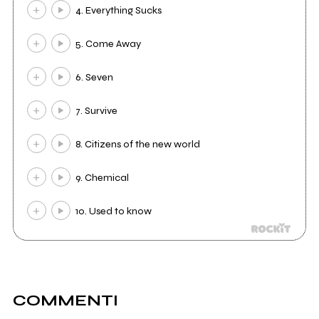
4. Everything Sucks
5. Come Away
6. Seven
7. Survive
8. Citizens of the new world
9. Chemical
10. Used to know
COMMENTI