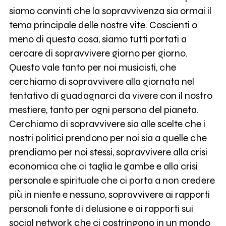
siamo convinti che la sopravvivenza sia ormai il
tema principale delle nostre vite. Coscienti o
meno di questa cosa, siamo tutti portati a
cercare di sopravvivere giorno per giorno.
Questo vale tanto per noi musicisti, che
cerchiamo di sopravvivere alla giornata nel
tentativo di guadagnarci da vivere con il nostro
mestiere, tanto per ogni persona del pianeta.
Cerchiamo di sopravvivere sia alle scelte che i
nostri politici prendono per noi sia a quelle che
prendiamo per noi stessi, sopravvivere alla crisi
economica che ci taglia le gambe e alla crisi
personale e spirituale che ci porta a non credere
più in niente e nessuno, sopravvivere ai rapporti
personali fonte di delusione e ai rapporti sui
social network che ci costringono in un mondo