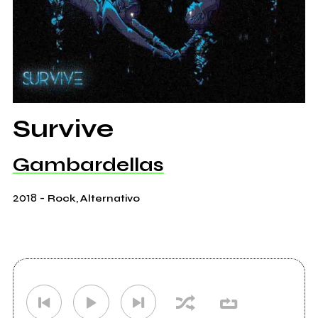
Survive
Gambardellas
2018
-
Rock, Alternativo