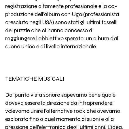
registrazione altamente professionale e la co-
produzione dell’album con Ugo (professionista
cresciuto negli USA) sono stati gli ultimi tasselli
del puzzle che ci hanno concesso di
raggiungere l’obbiettivo sperato: un album dal
suono unico e di livello internazionale.
TEMATICHE MUSICALI
Dal punto vista sonoro sapevamo bene quale
doveva essere la direzione da intraprendere:
volevamo unire l’alternative rock che avevamo
esplorato fino a quel momento ai suoni e alla
pressione dell’elettronica degli ultimi anni. L’idea,