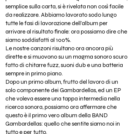
semplice sulla carta, si è rivelata non così facile
da realizzare. Abbiamo lavorato sodo lungo
tutte le fasi di lavorazione dell’album per
arrivare al risultato finale: ora possiamo dire che
siamo soddisfatti al 100%.
Le nostre canzoni risultano ora ancora più
dirette e si muovono su un magma sonoro scuro
fatto di chitarre fuzz, suoni dub e una batteria
sempre in primo piano.
Dopo un primo album, frutto del lavoro di un
solo componente dei Gambardellas, ed un EP
che voleva essere una tappa intermedia nella
ricerca sonora, possiamo ora affermare che
questo è il primo vero album della BAND
Gambardellas: quello che sentite siamo noi in
tutto e per tutto.