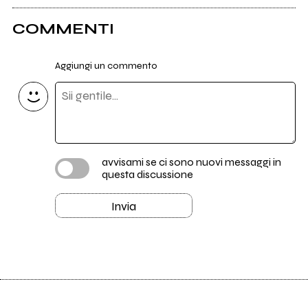
COMMENTI
Aggiungi un commento
avvisami se ci sono nuovi messaggi in
questa discussione
Invia