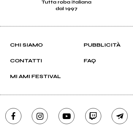
Tutta roba italiana
dal 1997
CHI SIAMO
PUBBLICITÀ
CONTATTI
FAQ
MI AMI FESTIVAL