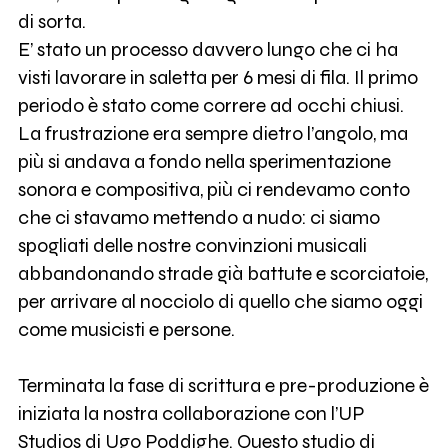
di sorta.
E’ stato un processo davvero lungo che ci ha
visti lavorare in saletta per 6 mesi di fila. Il primo
periodo è stato come correre ad occhi chiusi.
La frustrazione era sempre dietro l’angolo, ma
più si andava a fondo nella sperimentazione
sonora e compositiva, più ci rendevamo conto
che ci stavamo mettendo a nudo: ci siamo
spogliati delle nostre convinzioni musicali
abbandonando strade già battute e scorciatoie,
per arrivare al nocciolo di quello che siamo oggi
come musicisti e persone.
Terminata la fase di scrittura e pre-produzione è
iniziata la nostra collaborazione con l’UP
Studios di Ugo Poddighe. Questo studio di