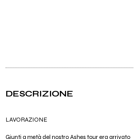
DESCRIZIONE
LAVORAZIONE
Giunti a metà del nostro Ashes tour era arrivato