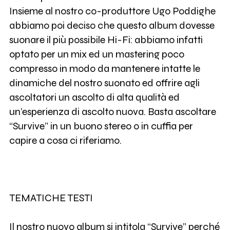
Insieme al nostro co-produttore Ugo Poddighe
abbiamo poi deciso che questo album dovesse
suonare il più possibile Hi-Fi: abbiamo infatti
optato per un mix ed un mastering poco
compresso in modo da mantenere intatte le
dinamiche del nostro suonato ed offrire agli
ascoltatori un ascolto di alta qualità ed
un’esperienza di ascolto nuova. Basta ascoltare
“Survive” in un buono stereo o in cuffia per
capire a cosa ci riferiamo.
TEMATICHE TESTI
Il nostro nuovo album si intitola “Survive” perché