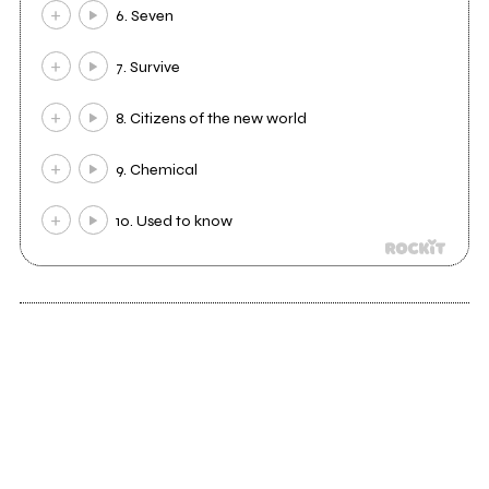
6. Seven
7. Survive
8. Citizens of the new world
9. Chemical
10. Used to know