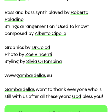
Bass and bass synth played by
Roberto
Paladino
Strings arrangement on “Used to know”
composed by
Alberto Cipolla
Graphics by
Dr.Colod
Photo by
Zoe Vincenti
Styling by
Silvia Ortombina
www.
gambardellas
.eu
Gambardellas
want to thank everyone who is
still with us after all these years:
God
bless you!