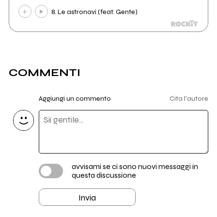
8. Le astronavi (feat. Gente)
COMMENTI
Aggiungi un commento
Cita l'autore
avvisami se ci sono nuovi messaggi in
questa discussione
Invia