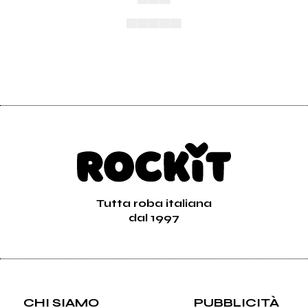
▄▄▄▄▄
Tutta roba italiana
dal 1997
CHI SIAMO
PUBBLICITÀ