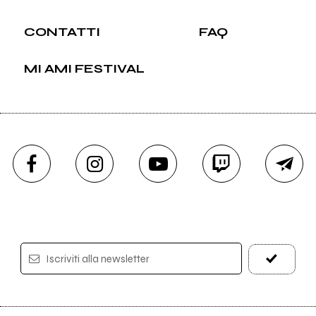
CONTATTI
FAQ
MI AMI FESTIVAL
Iscriviti alla newsletter