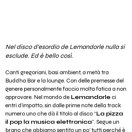
Nel disco d’esordio de Lemandorle nulla si
esclude. Ed è bello così.
Canti gregoriani, basi ambient, a metà tra
Buddha Bar e la lounge. Con delle premesse del
genere personalmente faccio molta fatica a non
approvare. Nel mondo de
Lemandorle
ci
entri d’impatto, sin dalle prime note della track
numero uno che dà il titolo al disco “
La pizza
il pop la musica elettronica
”. Segue un
brano che abbiamo sentito un po’ tutti perché è