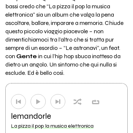
bassi credo che “La pizza il pop la musica
elettronica” sia un album che valga la pena
ascoltare, ballare, imparare a memoria. Chiude
questo piccolo viaggio piacevole – non
dimentichiamoci tra l’altro che si tratta pur
sempre di un esordio – “Le astronavi”, un feat.
con
Gente
in cui l’hip hop sbuca inatteso da
dietro un angolo. Un sintomo che qui nulla si
esclude. Ed è bello così.
lemandorle
La pizza il pop la musica elettronica