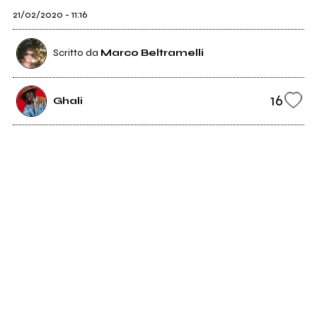
21/02/2020 - 11:16
Scritto da
Marco Beltramelli
16
Ghali