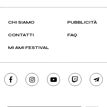
CHI SIAMO
PUBBLICITÀ
CONTATTI
FAQ
MI AMI FESTIVAL