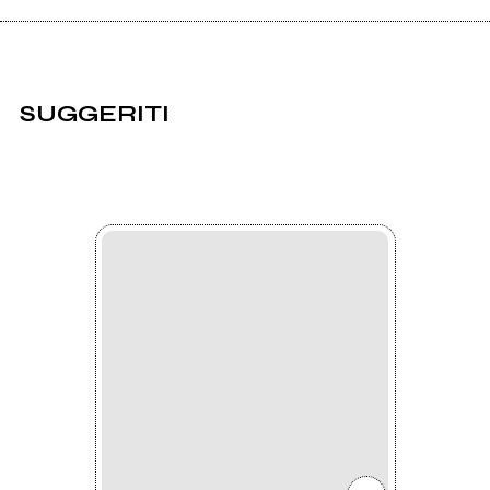
SUGGERITI