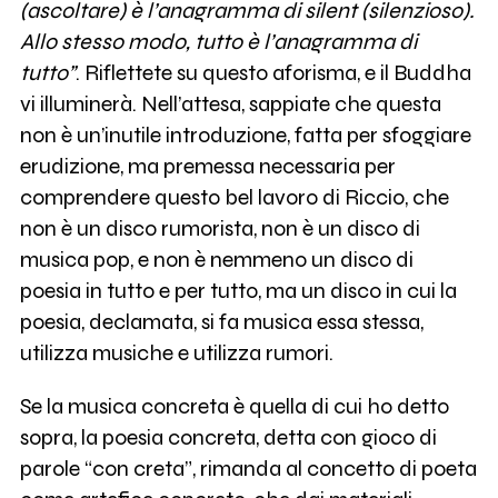
(ascoltare) è l’anagramma di silent (silenzioso).
Allo stesso modo, tutto è l’anagramma di
tutto”
. Riflettete su questo aforisma, e il Buddha
vi illuminerà. Nell’attesa, sappiate che questa
non è un’inutile introduzione, fatta per sfoggiare
erudizione, ma premessa necessaria per
comprendere questo bel lavoro di Riccio, che
non è un disco rumorista, non è un disco di
musica pop, e non è nemmeno un disco di
poesia in tutto e per tutto, ma un disco in cui la
poesia, declamata, si fa musica essa stessa,
utilizza musiche e utilizza rumori.
Se la musica concreta è quella di cui ho detto
sopra, la poesia concreta, detta con gioco di
parole “con creta”, rimanda al concetto di poeta