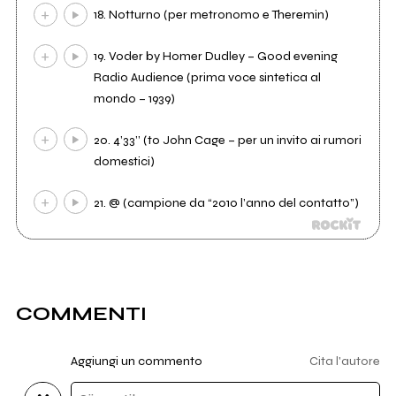
18. Notturno (per metronomo e Theremin)
19. Voder by Homer Dudley – Good evening
Radio Audience (prima voce sintetica al
mondo – 1939)
20. 4’33’’ (to John Cage – per un invito ai rumori
domestici)
21. @ (campione da “2010 l’anno del contatto”)
COMMENTI
Aggiungi un commento
Cita l'autore