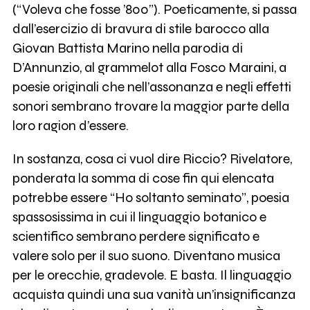
(“Voleva che fosse ’800”). Poeticamente, si passa
dall’esercizio di bravura di stile barocco alla
Giovan Battista Marino nella parodia di
D’Annunzio, al grammelot alla Fosco Maraini, a
poesie originali che nell’assonanza e negli effetti
sonori sembrano trovare la maggior parte della
loro ragion d’essere.
In sostanza, cosa ci vuol dire Riccio? Rivelatore,
ponderata la somma di cose fin qui elencata
potrebbe essere “Ho soltanto seminato”, poesia
spassosissima in cui il linguaggio botanico e
scientifico sembrano perdere significato e
valere solo per il suo suono. Diventano musica
per le orecchie, gradevole. E basta. Il linguaggio
acquista quindi una sua vanità un’insignificanza