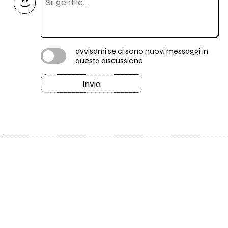
avvisami se ci sono nuovi messaggi in
questa discussione
Invia