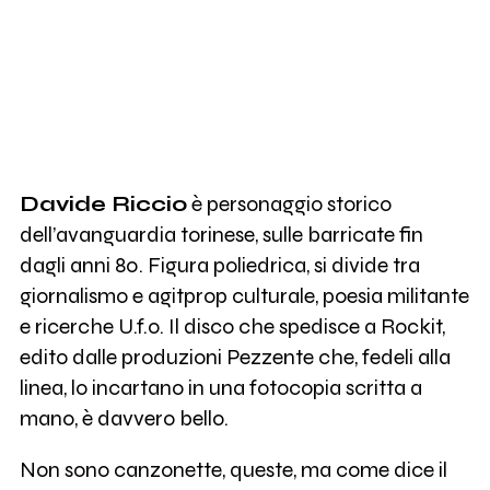
Davide Riccio
è personaggio storico
dell’avanguardia torinese, sulle barricate fin
dagli anni 80. Figura poliedrica, si divide tra
giornalismo e agitprop culturale, poesia militante
e ricerche U.f.o. Il disco che spedisce a Rockit,
edito dalle produzioni Pezzente che, fedeli alla
linea, lo incartano in una fotocopia scritta a
mano, è davvero bello.
Non sono canzonette, queste, ma come dice il