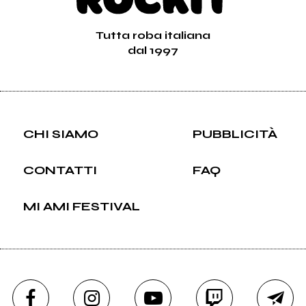
Tutta roba italiana
dal 1997
CHI SIAMO
PUBBLICITÀ
CONTATTI
FAQ
MI AMI FESTIVAL