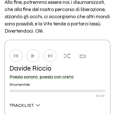
Alla fine, potremmo essere noi, i disumanizzati,
che alla fine del nostro percorso di liberazione,
alzando gli occhi, ci accorgiamo che altri mondi
sono possibili, e la Vita tende a portarci lassù.
Divertendoci. Olè.
Davide Riccio
Poesia sonora: poesia con creta
Strumentale
00:00
TRACKLIST