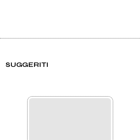
SUGGERITI