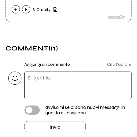
8. Crucify
COMMENTI
(1)
Aggiungi un commento
Cita l'autore
avvisami se ci sono nuovi messaggi in
questa discussione
Invia