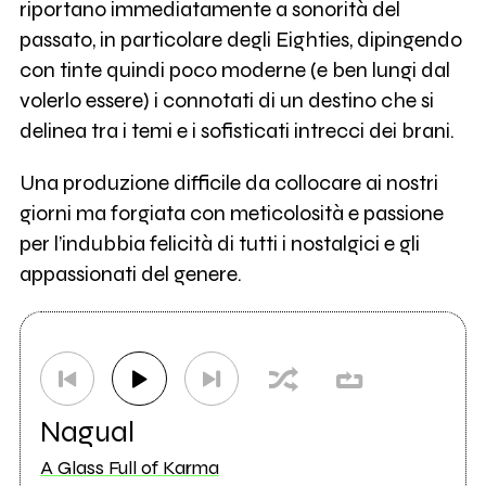
riportano immediatamente a sonorità del
passato, in particolare degli Eighties, dipingendo
con tinte quindi poco moderne (e ben lungi dal
volerlo essere) i connotati di un destino che si
delinea tra i temi e i sofisticati intrecci dei brani.
Una produzione difficile da collocare ai nostri
giorni ma forgiata con meticolosità e passione
per l’indubbia felicità di tutti i nostalgici e gli
appassionati del genere.
Nagual
A Glass Full of Karma