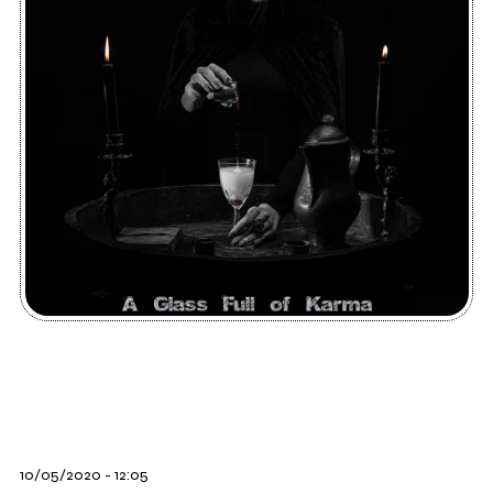
10/05/2020 - 12:05