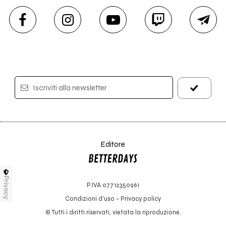
Iscriviti alla newsletter
Editore
Privacy
P.IVA 07712350961
Condizioni d'uso
-
Privacy policy
© Tutti i diritti riservati, vietata la riproduzione.