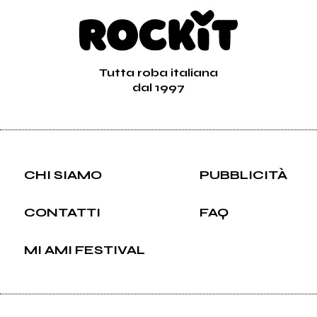
Tutta roba italiana
dal 1997
CHI SIAMO
PUBBLICITÀ
CONTATTI
FAQ
MI AMI FESTIVAL