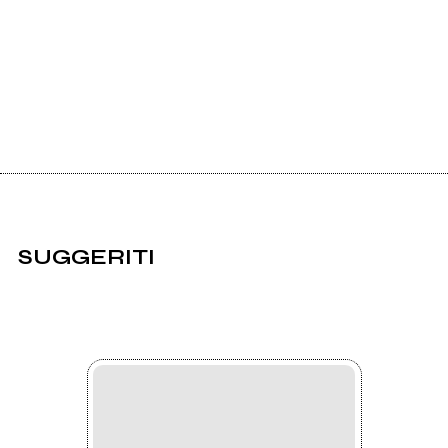
SUGGERITI