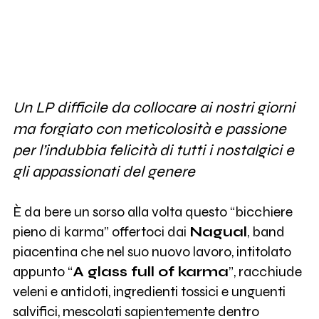
Un LP difficile da collocare ai nostri giorni
ma forgiato con meticolosità e passione
per l’indubbia felicità di tutti i nostalgici e
gli appassionati del genere
È da bere un sorso alla volta questo “bicchiere
pieno di karma” offertoci dai
Nagual
, band
piacentina che nel suo nuovo lavoro, intitolato
appunto “
A glass full of karma
”, racchiude
veleni e antidoti, ingredienti tossici e unguenti
salvifici, mescolati sapientemente dentro