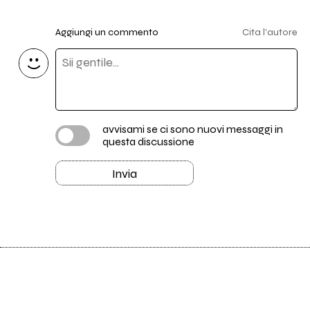
Aggiungi un commento
Cita l'autore
avvisami se ci sono nuovi messaggi in
questa discussione
Invia