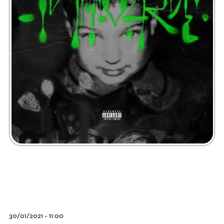
30/01/2021 - 11:00