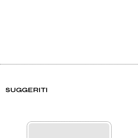
SUGGERITI