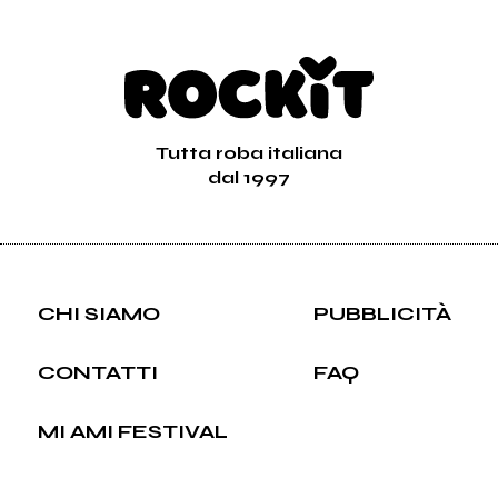
Tutta roba italiana
dal 1997
CHI SIAMO
PUBBLICITÀ
CONTATTI
FAQ
MI AMI FESTIVAL