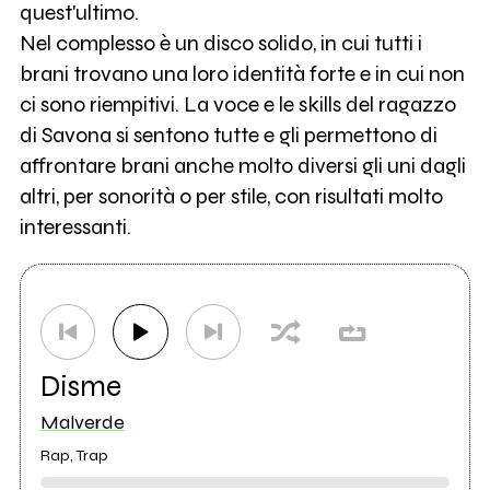
quest'ultimo.
Nel complesso è un disco solido, in cui tutti i
brani trovano una loro identità forte e in cui non
ci sono riempitivi. La voce e le skills del ragazzo
di Savona si sentono tutte e gli permettono di
affrontare brani anche molto diversi gli uni dagli
altri, per sonorità o per stile, con risultati molto
interessanti.
Disme
Malverde
Rap, Trap