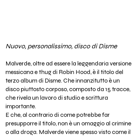
Nuovo, personalissimo, disco di Disme
Malverde, oltre ad essere la leggendaria versione
messicana e thug di Robin Hood, è il titolo del
terzo album di Disme. Che innanzitutto è un
disco piuttosto corposo, composto da 15 tracce,
che rivela un lavoro di studio e scrittura
importante.
E che, al contrario di come potrebbe far
presupporre il titolo, non è un omaggio al crimine
o alla droga. Malverde viene spesso visto come il