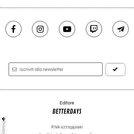
Iscriviti alla newsletter
Editore
Privacy
P.IVA 07712350961