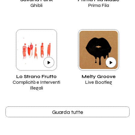
Ghibli
Prima Fila
Lo Strano Frutto
Melty Groove
Complicità e Interventi
Live Bootleg
Illegali
Guarda tutte