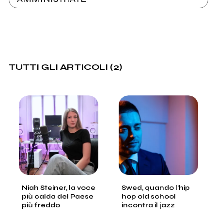
TUTTI GLI ARTICOLI (2)
Niah Steiner, la voce
Swed, quando l'hip
più calda del Paese
hop old school
più freddo
incontra il jazz