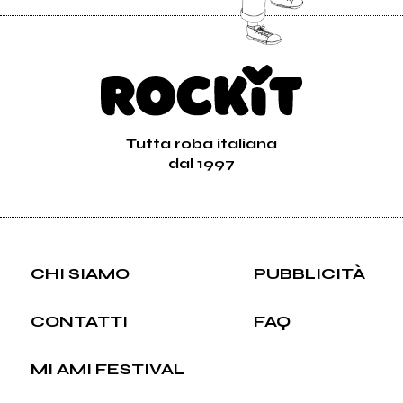
Tutta roba italiana
dal 1997
CHI SIAMO
PUBBLICITÀ
CONTATTI
FAQ
MI AMI FESTIVAL