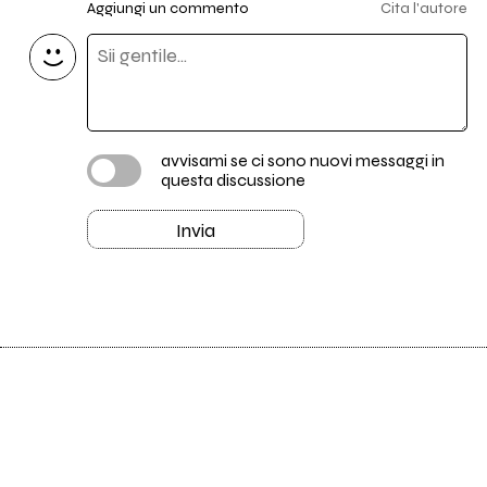
Aggiungi un commento
Cita l'autore
avvisami se ci sono nuovi messaggi in
questa discussione
Invia