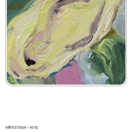
08/07/2021 - 10:13