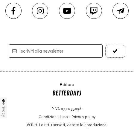
Iscriviti alla newsletter
Editore
Privacy
P.IVA 07712350961
Condizioni d'uso
-
Privacy policy
© Tutti i diritti riservati, vietata la riproduzione.