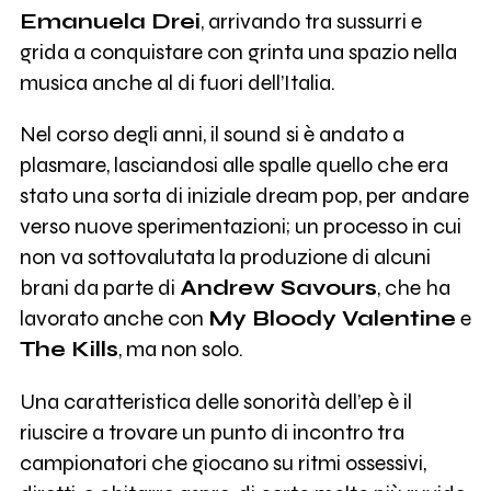
Emanuela Drei
, arrivando tra sussurri e
grida a conquistare con grinta una spazio nella
musica anche al di fuori dell’Italia.
Nel corso degli anni, il sound si è andato a
plasmare, lasciandosi alle spalle quello che era
stato una sorta di iniziale dream pop, per andare
verso nuove sperimentazioni; un processo in cui
non va sottovalutata la produzione di alcuni
brani da parte di
Andrew Savours
, che ha
lavorato anche con
My Bloody Valentine
e
The Kills
, ma non solo.
Una caratteristica delle sonorità dell’ep è il
riuscire a trovare un punto di incontro tra
campionatori che giocano su ritmi ossessivi,