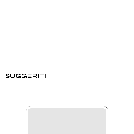
SUGGERITI