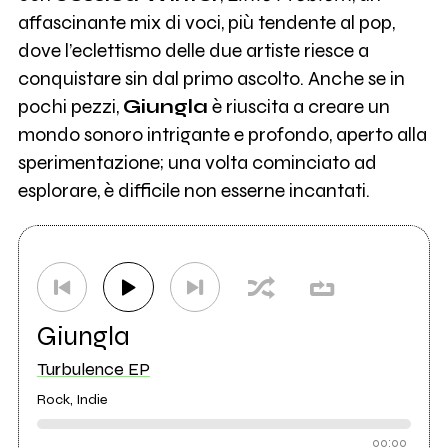
affascinante mix di voci, più tendente al pop,
dove l’eclettismo delle due artiste riesce a
conquistare sin dal primo ascolto. Anche se in
pochi pezzi,
Giungla
è riuscita a creare un
mondo sonoro intrigante e profondo, aperto alla
sperimentazione; una volta cominciato ad
esplorare, è difficile non esserne incantati.
Giungla
Turbulence EP
Rock, Indie
00:00