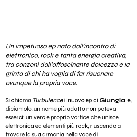
Un impetuoso ep nato dall’incontro di
elettronica, rock e tanta energia creativa,
tra canzoni dall’affascinante dolcezza e la
grinta di chi ha voglia di far risuonare
ovunque la propria voce.
Si chiama
Turbulence
il nuovo ep di
Giungla
, e,
diciamolo, un nome più adatto non poteva
esserci: un vero e proprio vortice che unisce
elettronica ed elementi più rock, riuscendo a
trovare la sua armonia nella voce di