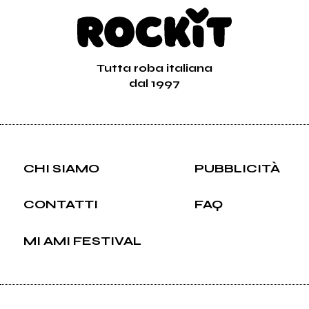
Tutta roba italiana
dal 1997
CHI SIAMO
PUBBLICITÀ
CONTATTI
FAQ
MI AMI FESTIVAL