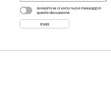
avvisami se ci sono nuovi messaggi in
questa discussione
Invia