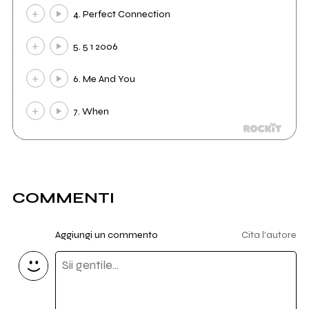
4. Perfect Connection
5. 5 1 2006
6. Me And You
7. When
COMMENTI
Aggiungi un commento
Cita l'autore