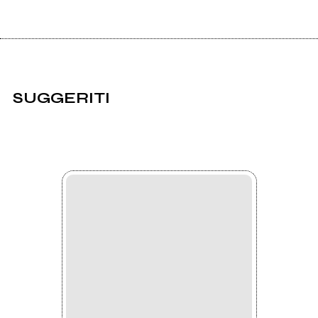
SUGGERITI