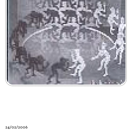
24/02/2006