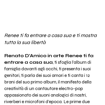
Renee ti fa entrare a casa sua e ti mostra
tutta la sua libertà
Renato D’Amico in arte Renee ti fa
entrare a casa sua
, ti sfoglia l'album di
famiglia davanti agli occhi, ti presenta i suoi
genitori, ti parla dei suoi amori e ti canta i 12
brani del suo primo album, il manifesto della
creatività di un cantautore electro-pop
appassionato dei suoni analogici di nastri,
riverberi e microfoni d’epoca. Le prime due