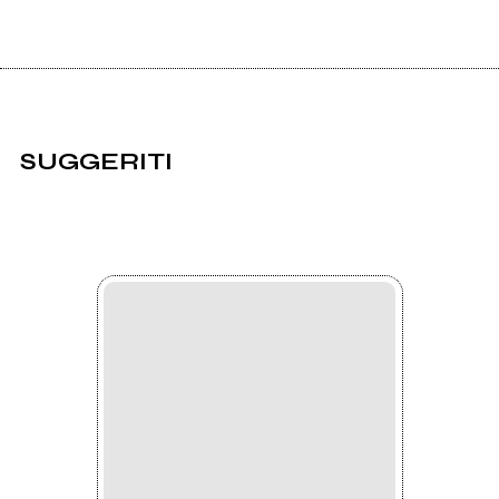
SUGGERITI