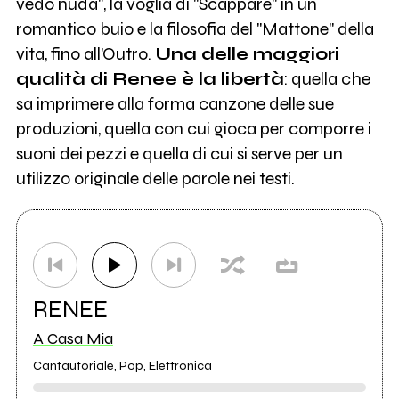
vedo nuda", la voglia di "Scappare" in un
romantico buio e la filosofia del "Mattone" della
vita, fino all'Outro.
Una delle maggiori
qualità di Renee è la libertà
: quella che
sa imprimere alla forma canzone delle sue
produzioni, quella con cui gioca per comporre i
suoni dei pezzi e quella di cui si serve per un
utilizzo originale delle parole nei testi.
RENEE
A Casa Mia
Cantautoriale, Pop, Elettronica