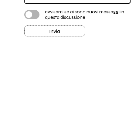
avvisami se ci sono nuovi messaggi in
questa discussione
Invia