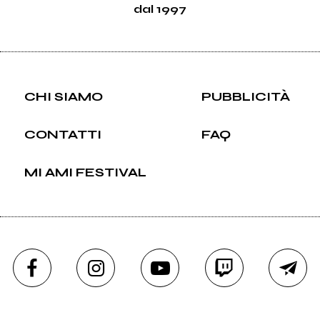
dal 1997
CHI SIAMO
PUBBLICITÀ
CONTATTI
FAQ
MI AMI FESTIVAL