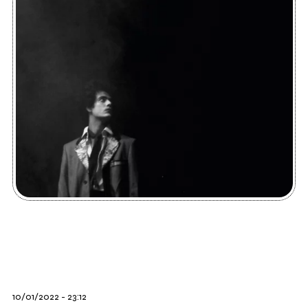
10/01/2022 - 23:12