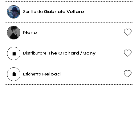
Scritto da
Gabriele Vollaro
Neno
Distributore
The Orchard / Sony
Etichetta
Reload