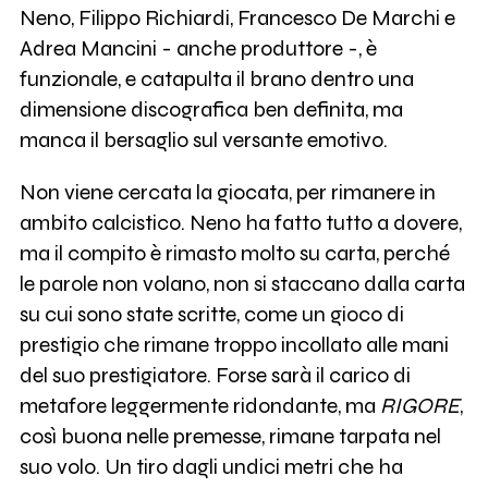
Neno, Filippo Richiardi, Francesco De Marchi e
Adrea Mancini - anche produttore -, è
funzionale, e catapulta il brano dentro una
dimensione discografica ben definita, ma
manca il bersaglio sul versante emotivo.
Non viene cercata la giocata, per rimanere in
ambito calcistico. Neno ha fatto tutto a dovere,
ma il compito è rimasto molto su carta, perché
le parole non volano, non si staccano dalla carta
su cui sono state scritte, come un gioco di
prestigio che rimane troppo incollato alle mani
del suo prestigiatore. Forse sarà il carico di
metafore leggermente ridondante, ma
RIGORE
,
così buona nelle premesse, rimane tarpata nel
suo volo. Un tiro dagli undici metri che ha