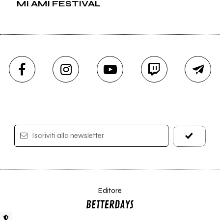
MI AMI FESTIVAL
Iscriviti alla newsletter
Editore