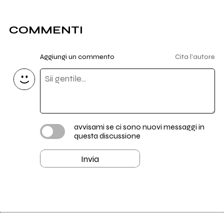
COMMENTI
Aggiungi un commento
Cita l'autore
avvisami se ci sono nuovi messaggi in
questa discussione
Invia