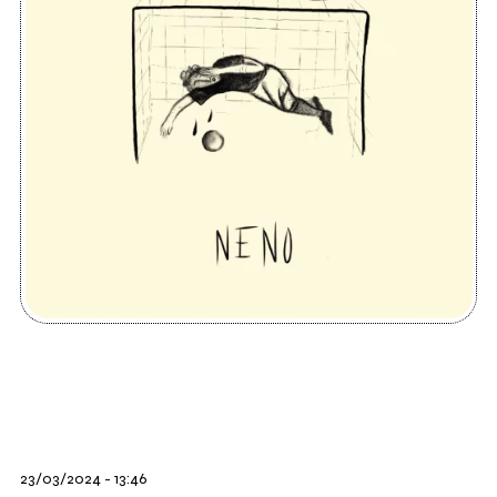
23/03/2024 - 13:46