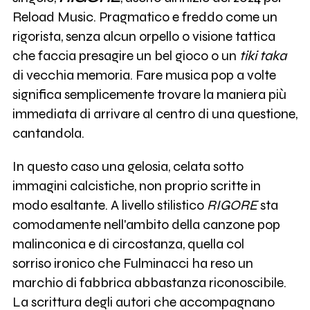
Reload Music. Pragmatico e freddo come un
rigorista, senza alcun orpello o visione tattica
che faccia presagire un bel gioco o un
tiki taka
di vecchia memoria. Fare musica pop a volte
significa semplicemente trovare la maniera più
immediata di arrivare al centro di una questione,
cantandola.
In questo caso una gelosia, celata sotto
immagini calcistiche, non proprio scritte in
modo esaltante. A livello stilistico
RIGORE
sta
comodamente nell'ambito della canzone pop
malinconica e di circostanza, quella col
sorriso ironico che Fulminacci ha reso un
marchio di fabbrica abbastanza riconoscibile.
La scrittura degli autori che accompagnano