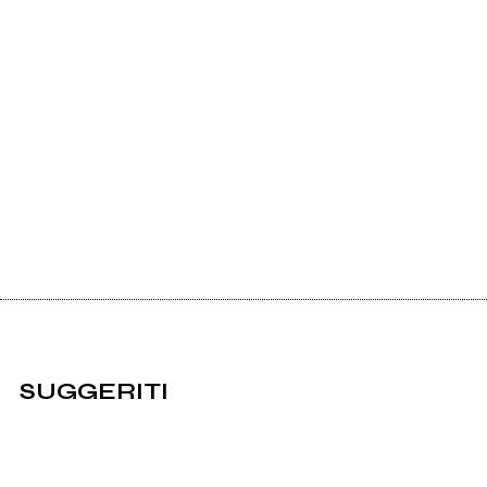
SUGGERITI