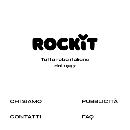
Tutta roba italiana
dal 1997
CHI SIAMO
PUBBLICITÀ
CONTATTI
FAQ