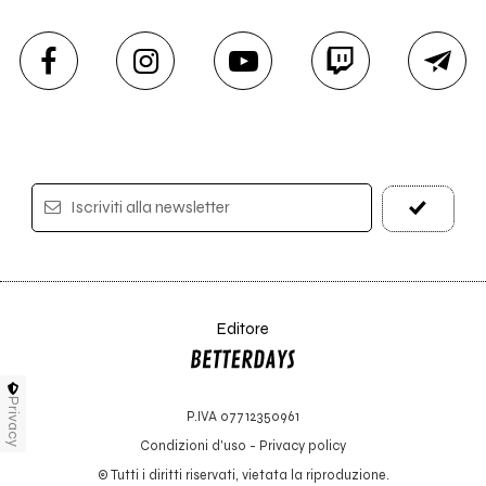
Iscriviti alla newsletter
Editore
Privacy
P.IVA 07712350961
Condizioni d'uso
-
Privacy policy
© Tutti i diritti riservati, vietata la riproduzione.