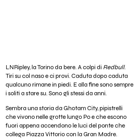
LNRipley, la Torino da bere. A colpi di
Redbull
.
Tiri su col naso e ci provi. Caduta dopo caduta
qualcuno rimane in piedi. E alla fine sono sempre
i soliti a stare su. Sono gli stessi da anni.
Sembra una storia da Ghotam City, pipistrelli
che vivono nelle grotte lungo Po e che escono
fuori appena accendono le luci del ponte che
collega Piazza Vittorio con la Gran Madre.