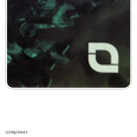
17/05/2007