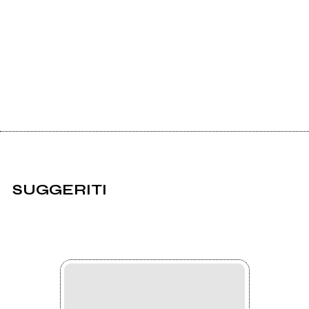
SUGGERITI