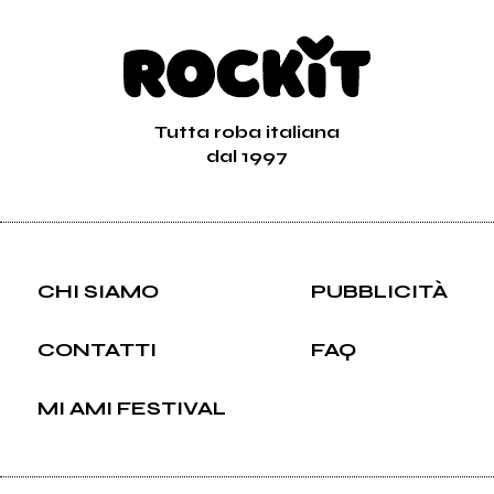
Tutta roba italiana
dal 1997
CHI SIAMO
PUBBLICITÀ
CONTATTI
FAQ
MI AMI FESTIVAL