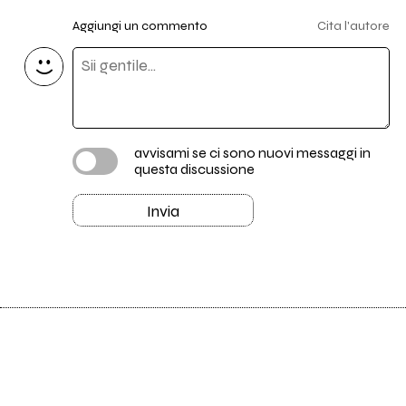
Aggiungi un commento
Cita l'autore
avvisami se ci sono nuovi messaggi in
questa discussione
Invia