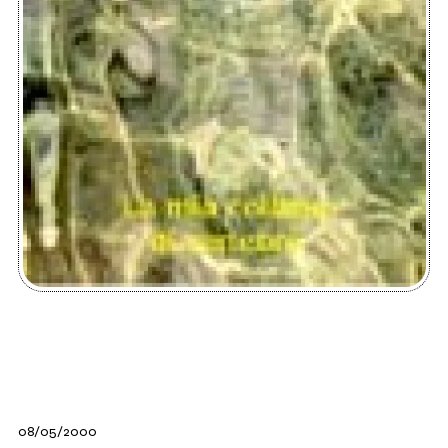
08/05/2000