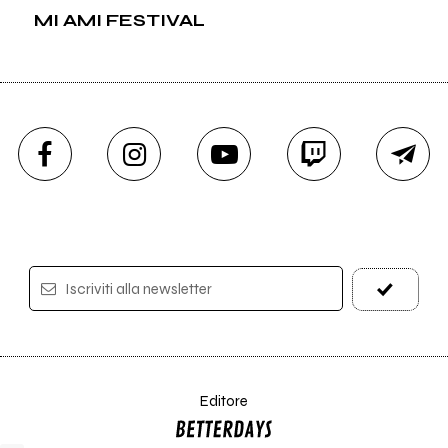
MI AMI FESTIVAL
Iscriviti alla newsletter
Editore