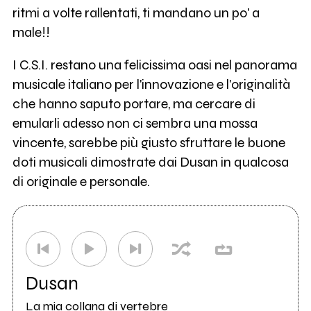
ritmi a volte rallentati, ti mandano un po' a
male!!
I C.S.I. restano una felicissima oasi nel panorama
musicale italiano per l'innovazione e l'originalità
che hanno saputo portare, ma cercare di
emularli adesso non ci sembra una mossa
vincente, sarebbe più giusto sfruttare le buone
doti musicali dimostrate dai Dusan in qualcosa
di originale e personale.
Dusan
La mia collana di vertebre