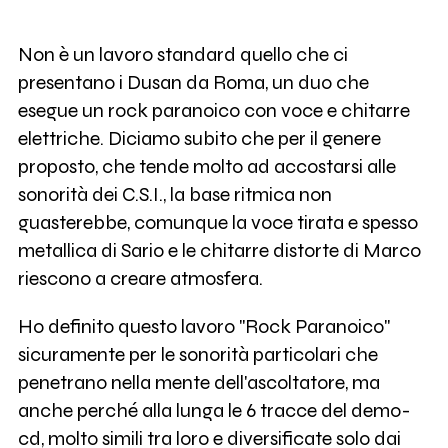
Non è un lavoro standard quello che ci
presentano i Dusan da Roma, un duo che
esegue un rock paranoico con voce e chitarre
elettriche. Diciamo subito che per il genere
proposto, che tende molto ad accostarsi alle
sonorità dei C.S.I., la base ritmica non
guasterebbe, comunque la voce tirata e spesso
metallica di Sario e le chitarre distorte di Marco
riescono a creare atmosfera.
Ho definito questo lavoro "Rock Paranoico"
sicuramente per le sonorità particolari che
penetrano nella mente dell'ascoltatore, ma
anche perché alla lunga le 6 tracce del demo-
cd, molto simili tra loro e diversificate solo dai