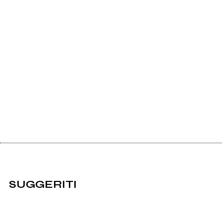
SUGGERITI