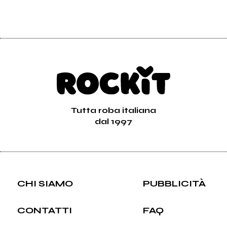
Tutta roba italiana
dal 1997
CHI SIAMO
PUBBLICITÀ
CONTATTI
FAQ