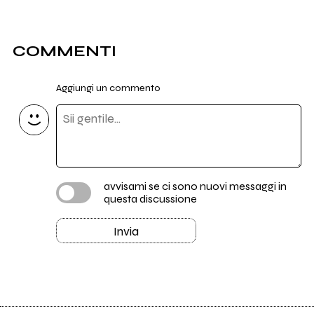
COMMENTI
Aggiungi un commento
avvisami se ci sono nuovi messaggi in
questa discussione
Invia