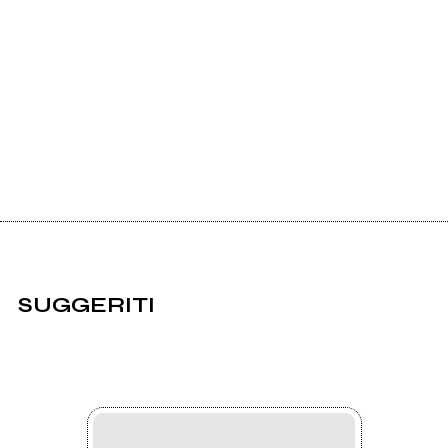
SUGGERITI