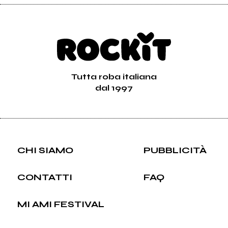
Tutta roba italiana
dal 1997
CHI SIAMO
PUBBLICITÀ
CONTATTI
FAQ
MI AMI FESTIVAL