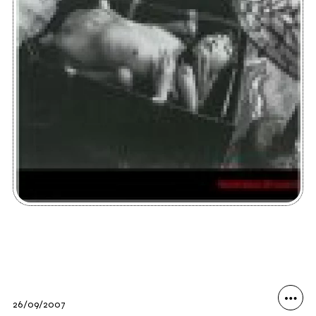
26/09/2007