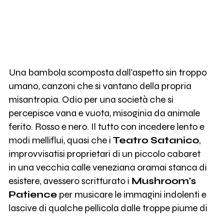
Una bambola scomposta dall'aspetto sin troppo
umano, canzoni che si vantano della propria
misantropia. Odio per una società che si
percepisce vana e vuota, misoginia da animale
ferito. Rosso e nero. Il tutto con incedere lento e
modi melliflui, quasi che i
Teatro Satanico
,
improvvisatisi proprietari di un piccolo cabaret
in una vecchia calle veneziana oramai stanca di
esistere, avessero scritturato i
Mushroom's
Patience
per musicare le immagini indolenti e
lascive di qualche pellicola dalle troppe piume di