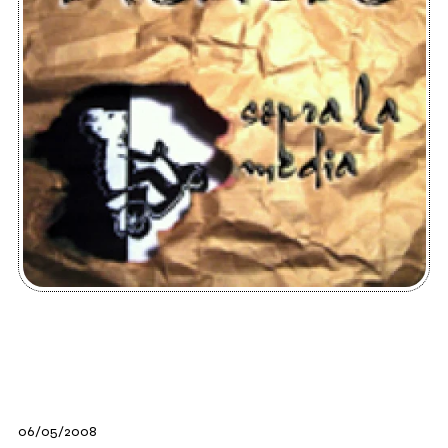
06/05/2008