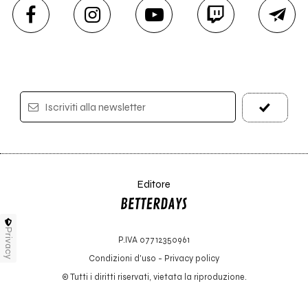
Iscriviti alla newsletter
Editore
Privacy
P.IVA 07712350961
Condizioni d'uso
-
Privacy policy
© Tutti i diritti riservati, vietata la riproduzione.