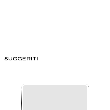
SUGGERITI