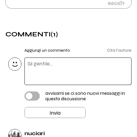
COMMENTI
(1)
Aggiungi un commento
Cita l'autore
avvisami se ci sono nuovi messaggi in
questa discussione
Invia
nuciari