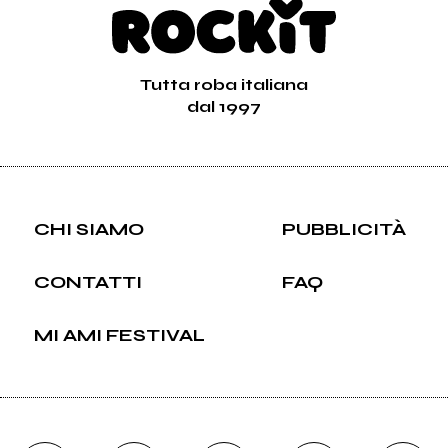
Tutta roba italiana
dal 1997
CHI SIAMO
PUBBLICITÀ
CONTATTI
FAQ
MI AMI FESTIVAL