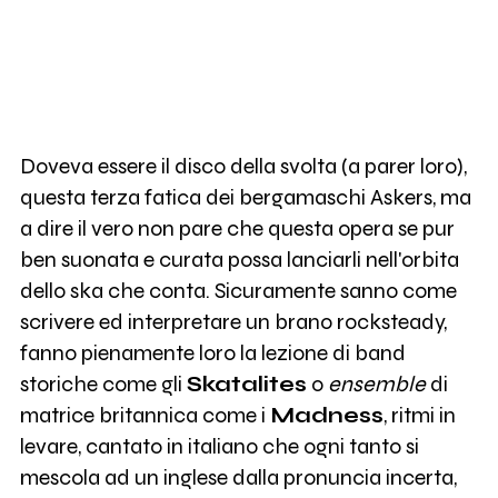
Doveva essere il disco della svolta (a parer loro),
questa terza fatica dei bergamaschi Askers, ma
a dire il vero non pare che questa opera se pur
ben suonata e curata possa lanciarli nell'orbita
dello ska che conta. Sicuramente sanno come
scrivere ed interpretare un brano rocksteady,
fanno pienamente loro la lezione di band
storiche come gli
Skatalites
o
ensemble
di
matrice britannica come i
Madness
, ritmi in
levare, cantato in italiano che ogni tanto si
mescola ad un inglese dalla pronuncia incerta,