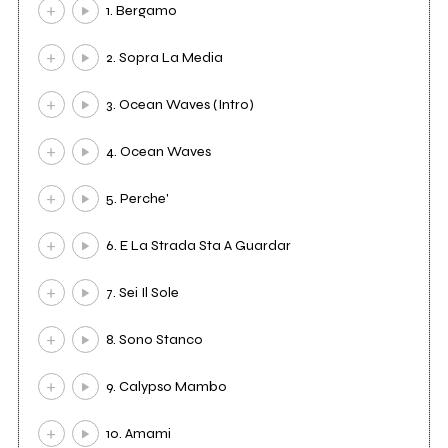
1. Bergamo
2. Sopra La Media
3. Ocean Waves (Intro)
4. Ocean Waves
5. Perche'
6. E La Strada Sta A Guardar
7. Sei Il Sole
8. Sono Stanco
9. Calypso Mambo
10. Amami