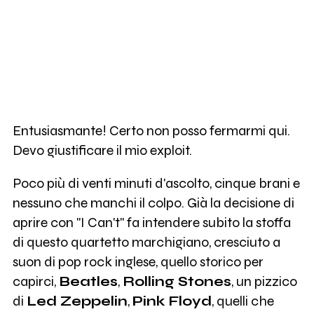
Entusiasmante! Certo non posso fermarmi qui.
Devo giustificare il mio exploit.
Poco più di venti minuti d'ascolto, cinque brani e
nessuno che manchi il colpo. Già la decisione di
aprire con "I Can't" fa intendere subito la stoffa
di questo quartetto marchigiano, cresciuto a
suon di pop rock inglese, quello storico per
capirci,
Beatles
,
Rolling Stones
, un pizzico
di
Led Zeppelin
,
Pink Floyd
, quelli che