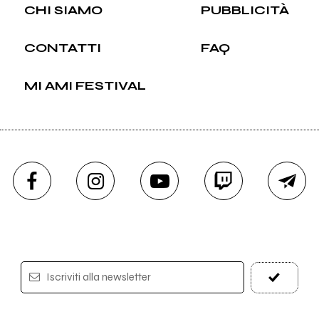
CHI SIAMO
PUBBLICITÀ
CONTATTI
FAQ
MI AMI FESTIVAL
Iscriviti alla newsletter