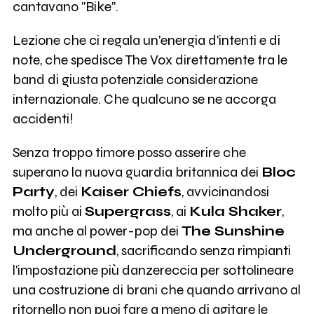
cantavano "Bike".
Lezione che ci regala un'energia d'intenti e di
note, che spedisce The Vox direttamente tra le
band di giusta potenziale considerazione
internazionale. Che qualcuno se ne accorga
accidenti!
Senza troppo timore posso asserire che
superano la nuova guardia britannica dei
Bloc
Party
, dei
Kaiser Chiefs
, avvicinandosi
molto più ai
Supergrass
, ai
Kula Shaker
,
ma anche al power-pop dei
The Sunshine
Underground
, sacrificando senza rimpianti
l'impostazione più danzereccia per sottolineare
una costruzione di brani che quando arrivano al
ritornello non puoi fare a meno di agitare le