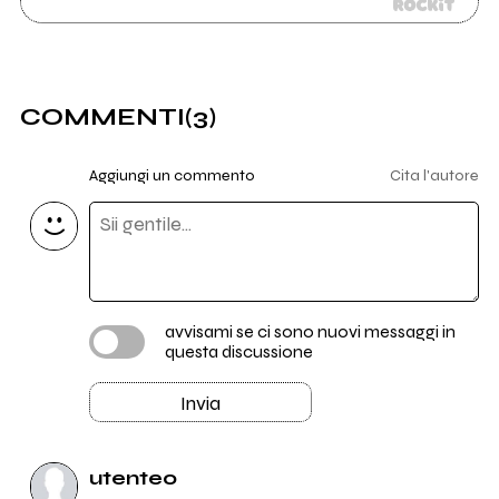
COMMENTI
(3)
Aggiungi un commento
Cita l'autore
avvisami se ci sono nuovi messaggi in
questa discussione
Invia
utente0