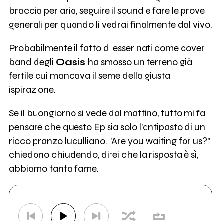
braccia per aria, seguire il sound e fare le prove
generali per quando li vedrai finalmente dal vivo.
Probabilmente il fatto di esser nati come cover
band degli
Oasis
ha smosso un terreno già
fertile cui mancava il seme della giusta
ispirazione.
Se il buongiorno si vede dal mattino, tutto mi fa
pensare che questo Ep sia solo l'antipasto di un
ricco pranzo luculliano. "Are you waiting for us?"
chiedono chiudendo, direi che la risposta è sì,
abbiamo tanta fame.