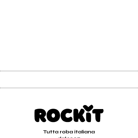
Tutta roba italiana