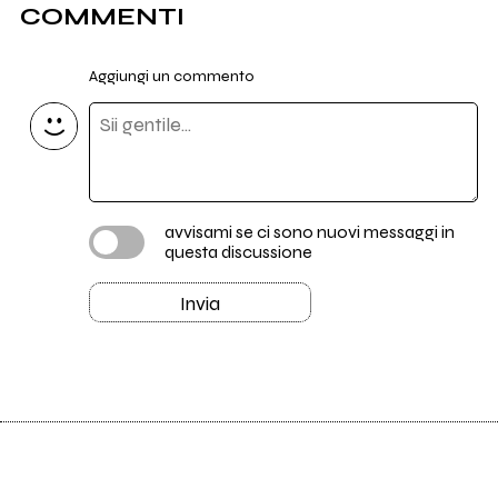
COMMENTI
Aggiungi un commento
avvisami se ci sono nuovi messaggi in
questa discussione
Invia