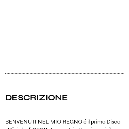
DESCRIZIONE
BENVENUTI NEL MIO REGNO é il primo Disco