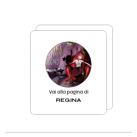
Vai alla pagina di
REGINA