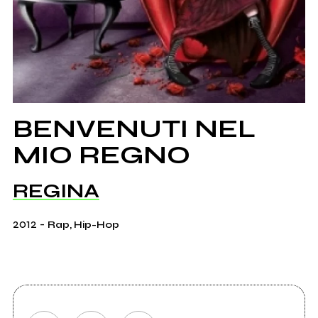
BENVENUTI NEL
MIO REGNO
REGINA
2012
-
Rap, Hip-Hop