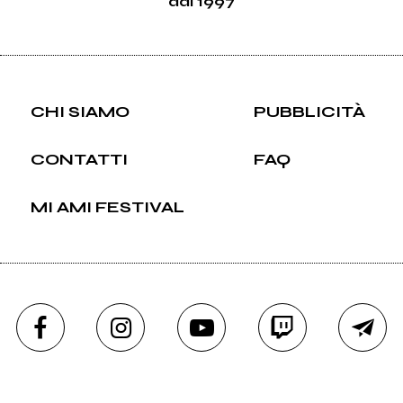
dal 1997
CHI SIAMO
PUBBLICITÀ
CONTATTI
FAQ
MI AMI FESTIVAL