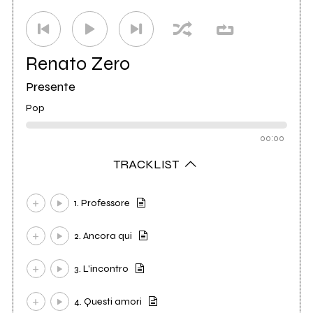
Renato Zero
Presente
Pop
00:00
TRACKLIST
1. Professore
2. Ancora qui
3. L'incontro
4. Questi amori