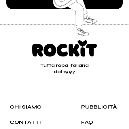
Tutta roba italiana
dal 1997
CHI SIAMO
PUBBLICITÀ
CONTATTI
FAQ