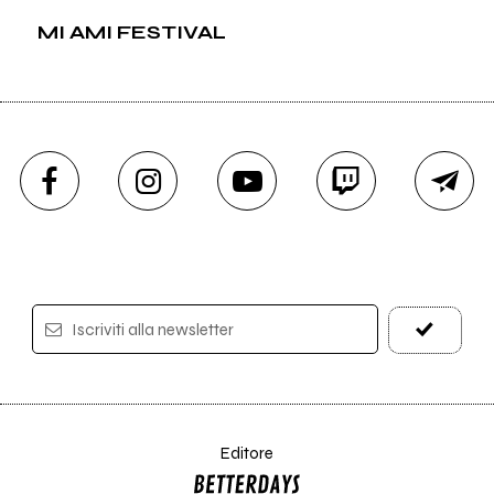
MI AMI FESTIVAL
Iscriviti alla newsletter
Editore