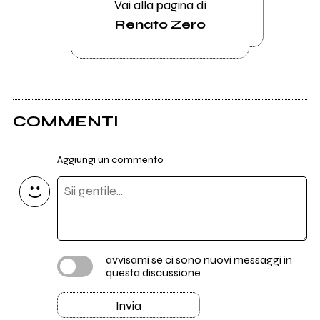
Vai alla pagina di
Renato Zero
COMMENTI
Aggiungi un commento
avvisami se ci sono nuovi messaggi in
questa discussione
Invia