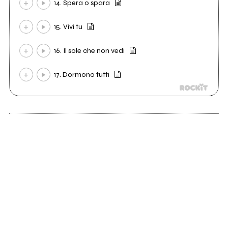
14. Spera o spara
15. Vivi tu
16. Il sole che non vedi
17. Dormono tutti