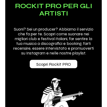
ROCKIT PRO PER GLI
ARTISTI
Suoni? Sei un producer? Abbiamo il servizio
che fa per te. Scopri come suonare nei
migliori club e festival italiani, far sentire la
tua musica a discografici e booking, farti
recensire, essere intervistato e promuoverti
su Instagram e nelle nostre playlist.
Scopri Rockit PRO