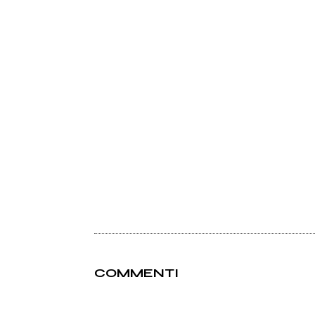
COMMENTI