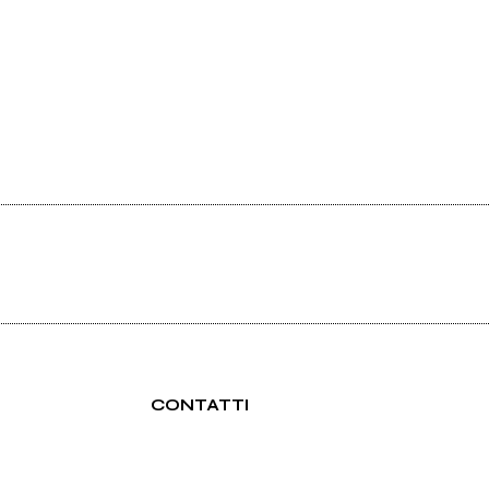
CONTATTI