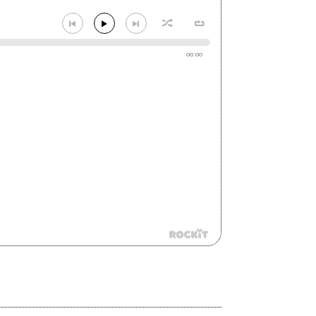
00:00