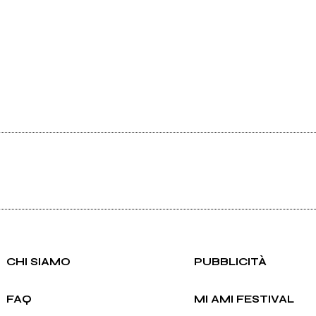
CHI SIAMO
PUBBLICITÀ
FAQ
MI AMI FESTIVAL