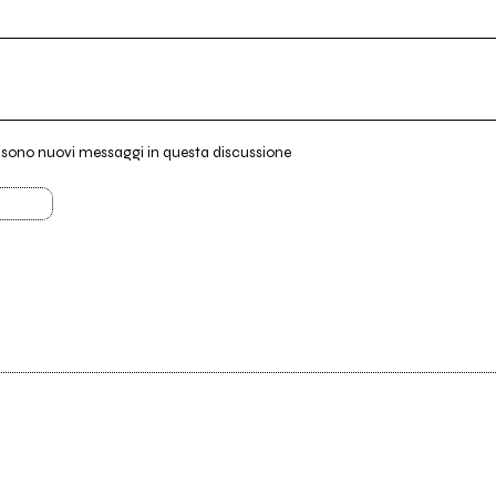
i sono nuovi messaggi in questa discussione