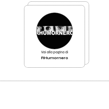
Vai alla pagina di
RHumornero