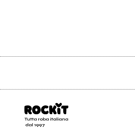
Tutta roba italiana
dal 1997