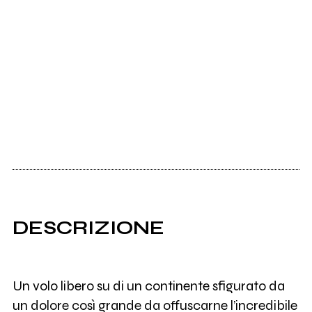
DESCRIZIONE
Un volo libero su di un continente sfigurato da
un dolore così grande da offuscarne l’incredibile