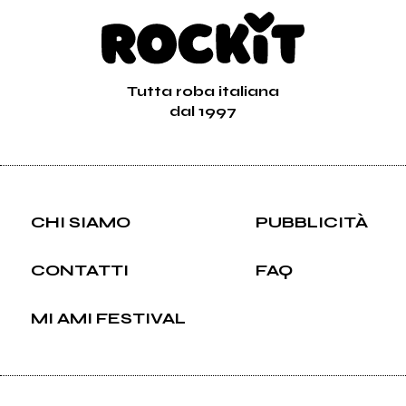
Tutta roba italiana
dal 1997
CHI SIAMO
PUBBLICITÀ
CONTATTI
FAQ
MI AMI FESTIVAL