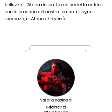
bellezza. L’Africa descritta è in perfetta antitesi
con la cronaca del nostro tempo: è sogno,
speranza, è l’Africa che verrà.
Vai alla pagina di
Richard