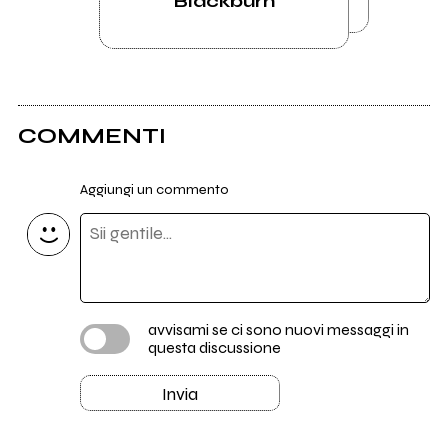
Blackburn
COMMENTI
Aggiungi un commento
avvisami se ci sono nuovi messaggi in
questa discussione
Invia