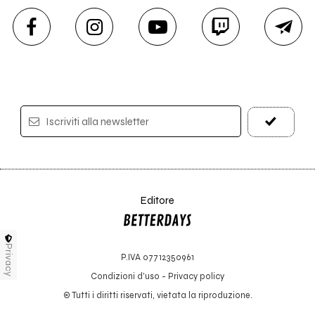
Iscriviti alla newsletter
Editore
Privacy
P.IVA 07712350961
Condizioni d'uso
-
Privacy policy
© Tutti i diritti riservati, vietata la riproduzione.