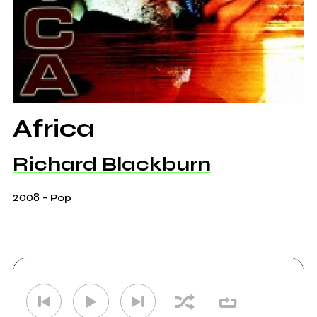
Africa
Richard Blackburn
2008
-
Pop