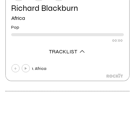
Richard Blackburn
Africa
Pop
00:00
TRACKLIST
1. Africa