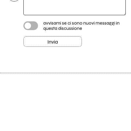
avvisami se ci sono nuovi messaggi in
questa discussione
Invia