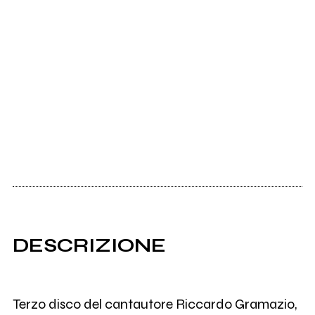
DESCRIZIONE
Terzo disco del cantautore Riccardo Gramazio,