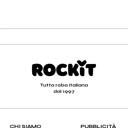
Tutta roba italiana
dal 1997
CHI SIAMO
PUBBLICITÀ