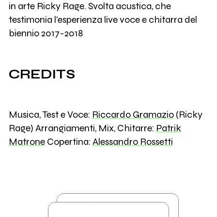
in arte Ricky Rage. Svolta acustica, che
testimonia l'esperienza live voce e chitarra del
biennio 2017-2018
CREDITS
Musica, Test e Voce:
Riccardo Gramazio
(Ricky
Rage) Arrangiamenti, Mix, Chitarre:
Patrik
Matrone
Copertina:
Alessandro Rossetti