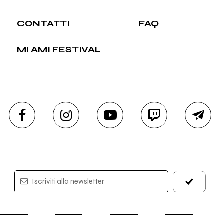
CONTATTI
FAQ
MI AMI FESTIVAL
Iscriviti alla newsletter