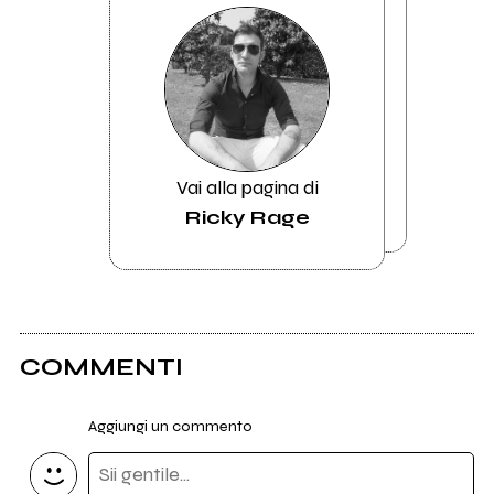
Vai alla pagina di
Ricky Rage
COMMENTI
Aggiungi un commento