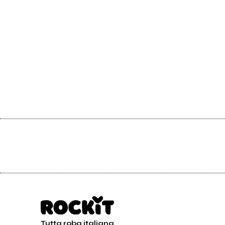
Tutta roba italiana