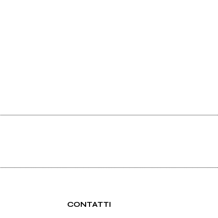
CONTATTI