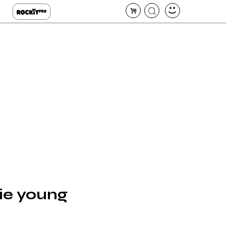
ie young