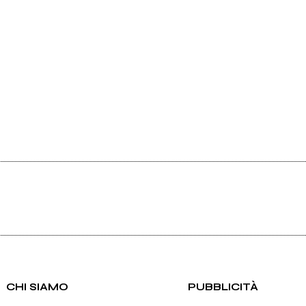
CHI SIAMO
PUBBLICITÀ