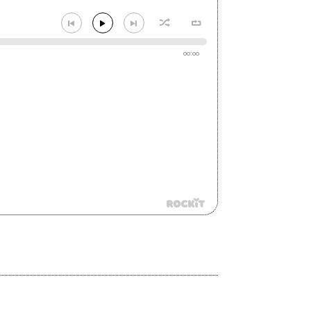
00:00