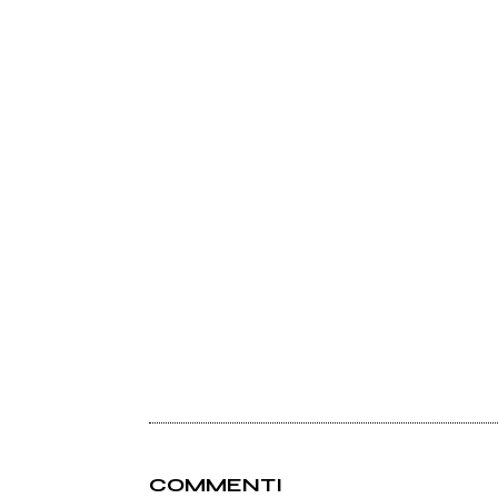
COMMENTI