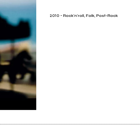
2010
-
Rock'n'roll, Folk, Post-Rock