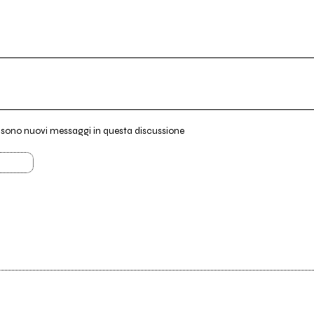
i sono nuovi messaggi in questa discussione