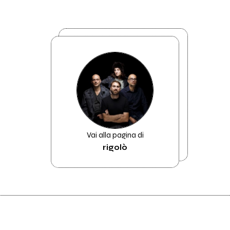
Vai alla pagina di
rigolò