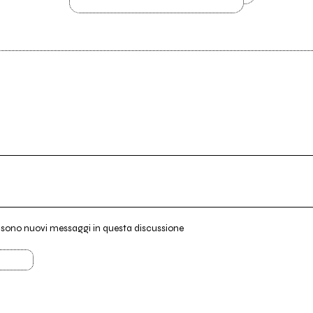
i sono nuovi messaggi in questa discussione