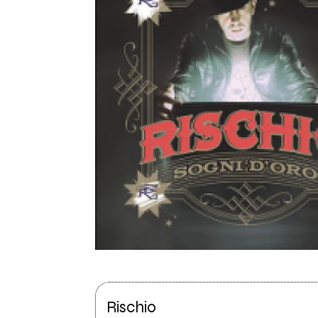
Rischio