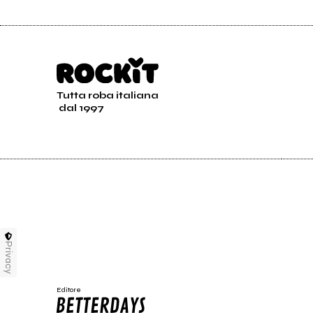
Tutta roba italiana
dal 1997
Privacy
Editore