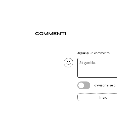
COMMENTI
Aggiungi un commento
avvisami se c
Invia