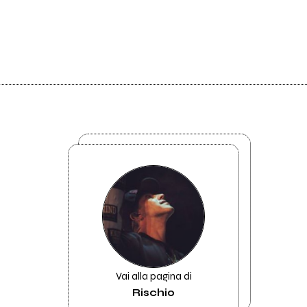
Vai alla pagina di
Rischio