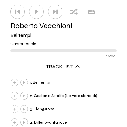
Roberto Vecchioni
Bei tempi
Cantautoriale
00:00
TRACKLIST
1. Bei tempi
2. Gaston e Astolfo (La vera storia di)
3. Livingstone
4. Millenovantanove