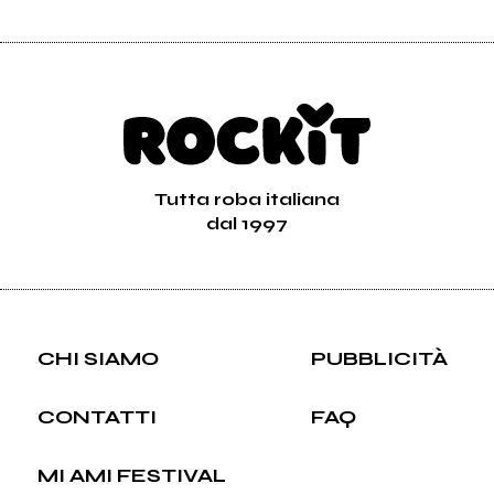
Tutta roba italiana
dal 1997
CHI SIAMO
PUBBLICITÀ
CONTATTI
FAQ
MI AMI FESTIVAL