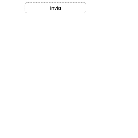
Invia