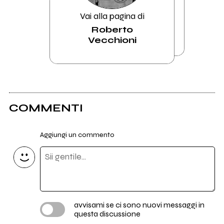
Vai alla pagina di
Roberto
Vecchioni
COMMENTI
Aggiungi un commento
avvisami se ci sono nuovi messaggi in
questa discussione