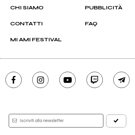
CHI SIAMO
PUBBLICITÀ
CONTATTI
FAQ
MI AMI FESTIVAL
Iscriviti alla newsletter