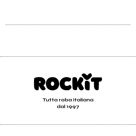
Tutta roba italiana
dal 1997