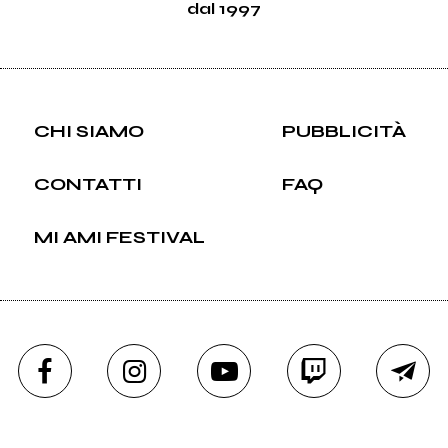
dal 1997
CHI SIAMO
PUBBLICITÀ
CONTATTI
FAQ
MI AMI FESTIVAL