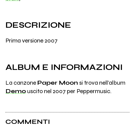
DESCRIZIONE
Prima versione 2007
ALBUM E INFORMAZIONI
La canzone
Paper Moon
si trova nell'album
Demo
uscito nel 2007 per Peppermusic.
COMMENTI