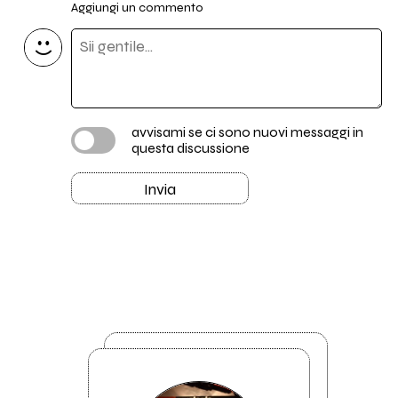
Aggiungi un commento
avvisami se ci sono nuovi messaggi in
questa discussione
Invia