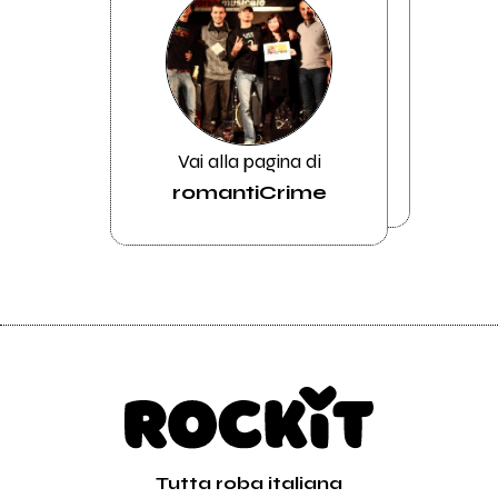
Vai alla pagina di
romantiCrime
Tutta roba italiana