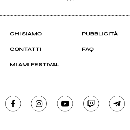
CHI SIAMO
PUBBLICITÀ
CONTATTI
FAQ
MI AMI FESTIVAL