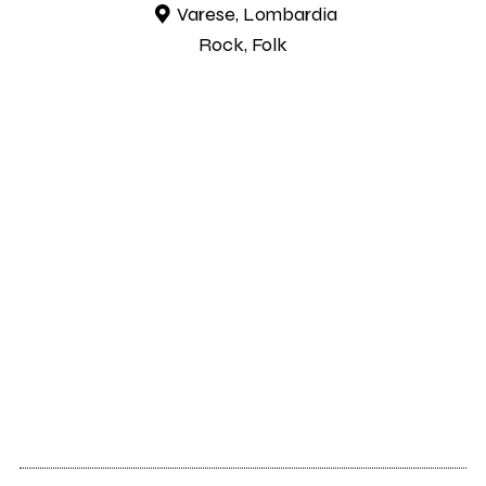
Varese, Lombardia
Rock, Folk