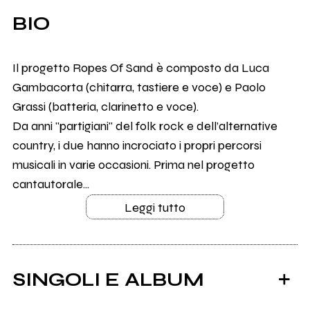
BIO
Il progetto Ropes Of Sand è composto da Luca
Gambacorta (chitarra, tastiere e voce) e Paolo
Grassi (batteria, clarinetto e voce).
Da anni "partigiani" del folk rock e dell’alternative
country, i due hanno incrociato i propri percorsi
musicali in varie occasioni. Prima nel progetto
cantautorale...
Leggi tutto
SINGOLI E ALBUM