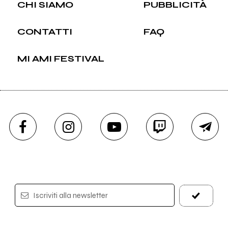
CHI SIAMO
PUBBLICITÀ
CONTATTI
FAQ
MI AMI FESTIVAL
Iscriviti alla newsletter