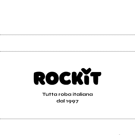
Tutta roba italiana
dal 1997