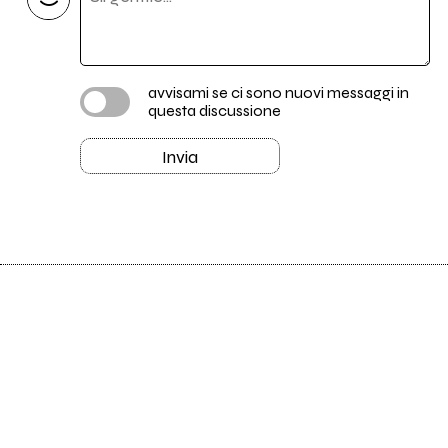
avvisami se ci sono nuovi messaggi in
questa discussione
Invia