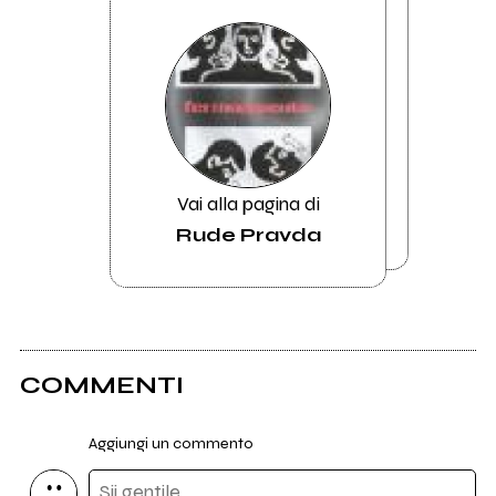
Vai alla pagina di
Rude Pravda
COMMENTI
Aggiungi un commento