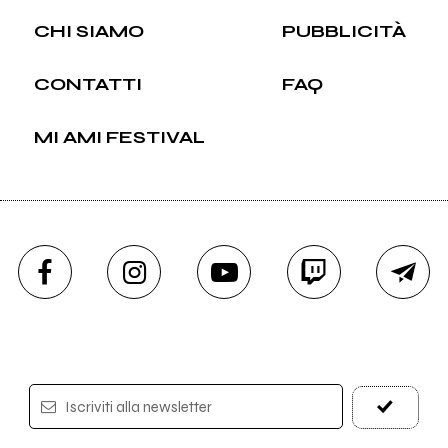
CHI SIAMO
PUBBLICITÀ
CONTATTI
FAQ
MI AMI FESTIVAL
Iscriviti alla newsletter