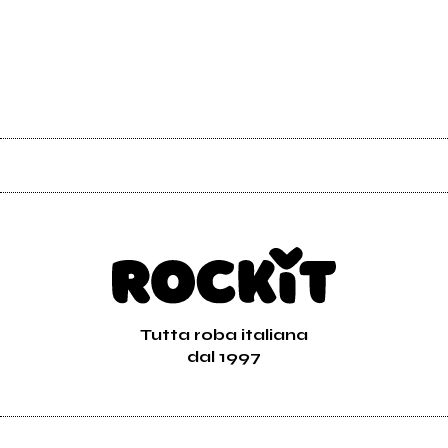
Tutta roba italiana
dal 1997