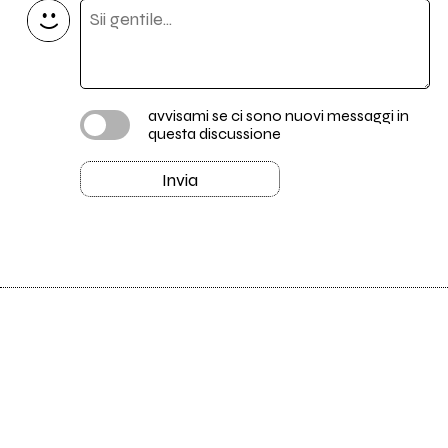
avvisami se ci sono nuovi messaggi in
questa discussione
Invia