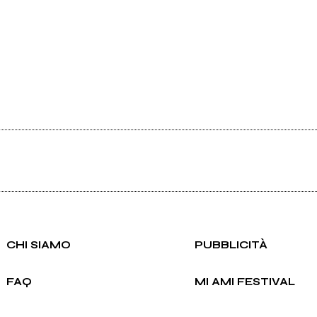
CHI SIAMO
PUBBLICITÀ
FAQ
MI AMI FESTIVAL