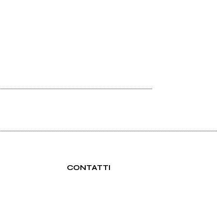
CONTATTI