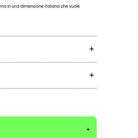
ierna in una dimensione italiana che vuole