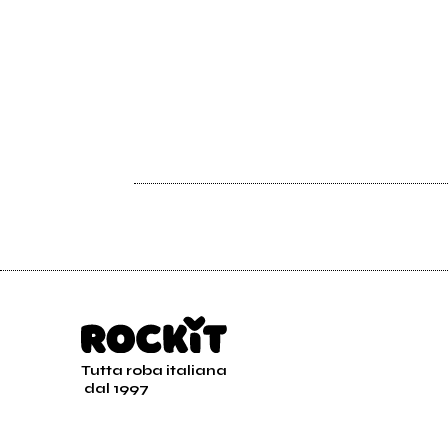
Tutta roba italiana
dal 1997