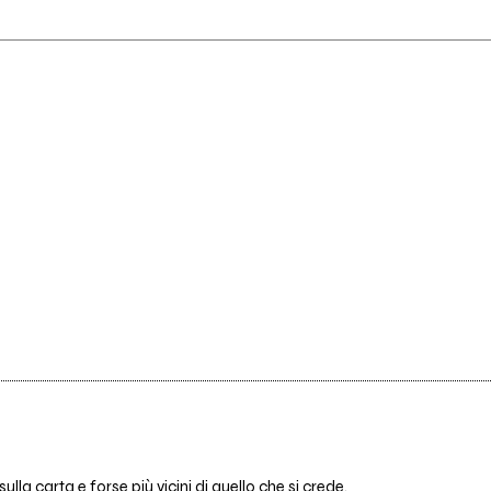
lla carta e forse più vicini di quello che si crede.