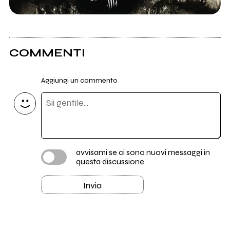
COMMENTI
Aggiungi un commento
avvisami se ci sono nuovi messaggi in
questa discussione
Invia