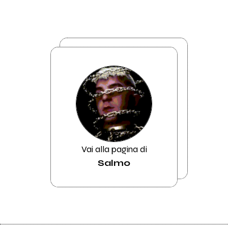
Vai alla pagina di
Salmo