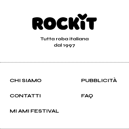
Tutta roba italiana
dal 1997
CHI SIAMO
PUBBLICITÀ
CONTATTI
FAQ
MI AMI FESTIVAL