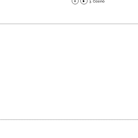
3. Casinò