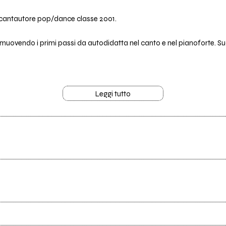
n cantautore pop/dance classe 2001.
, muovendo i primi passi da autodidatta nel canto e nel pianoforte. 
Leggi tutto