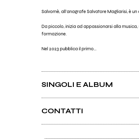
Salvomè, all’anagrafe Salvatore Magliarisi, è u
Da piccolo, inizia ad appassionarsi alla musica
formazione.
Nel 2023 pubblica il primo...
SINGOLI E ALBUM
CONTATTI
Spotify