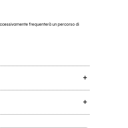
Successivamente frequenterà un percorso di