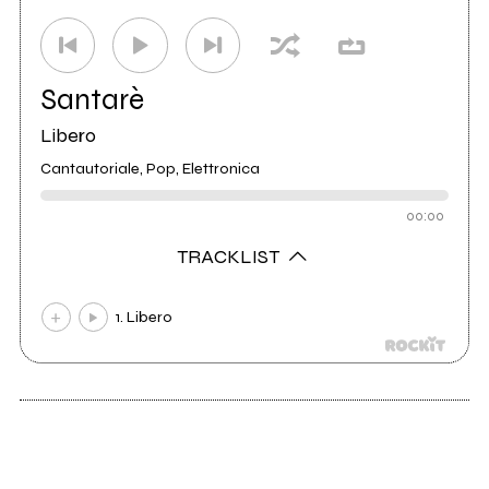
Santarè
Libero
Cantautoriale, Pop, Elettronica
00:00
TRACKLIST
1. Libero