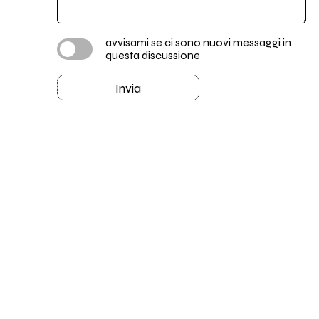
avvisami se ci sono nuovi messaggi in
questa discussione
Invia