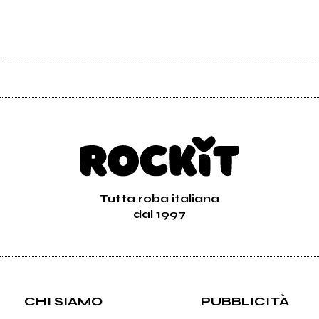
Tutta roba italiana
dal 1997
CHI SIAMO
PUBBLICITÀ