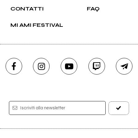
CONTATTI
FAQ
MI AMI FESTIVAL
Iscriviti alla newsletter