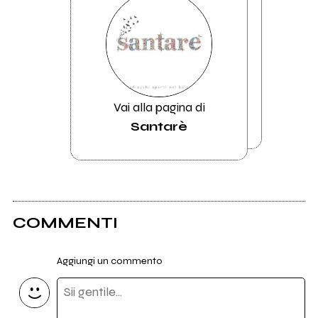
Vai alla pagina di
Santarè
COMMENTI
Aggiungi un commento