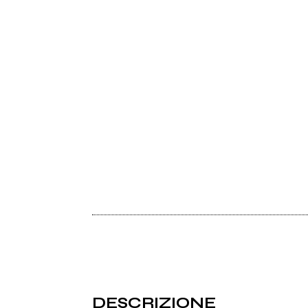
DESCRIZIONE