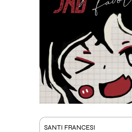
SANTI FRANCESI