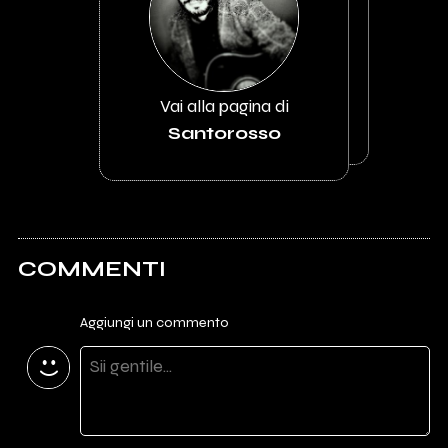
Vai alla pagina di
Santorosso
COMMENTI
Aggiungi un commento