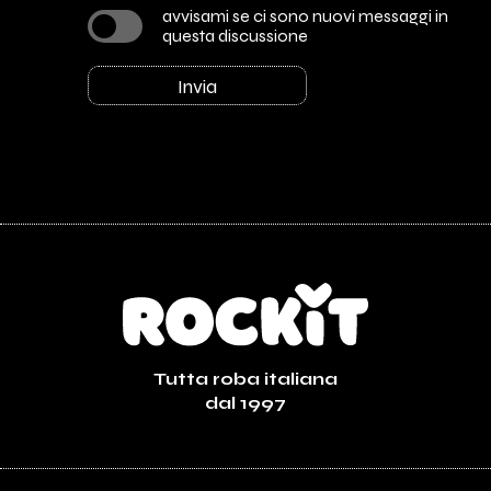
avvisami se ci sono nuovi messaggi in
questa discussione
Invia
Tutta roba italiana
dal 1997