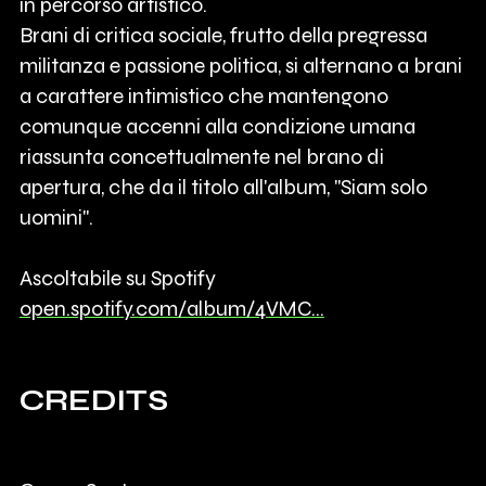
in percorso artistico.
Brani di critica sociale, frutto della pregressa
militanza e passione politica, si alternano a brani
a carattere intimistico che mantengono
comunque accenni alla condizione umana
riassunta concettualmente nel brano di
apertura, che da il titolo all'album, "Siam solo
uomini".
Ascoltabile su Spotify
open.spotify.com/album/4VMC…
CREDITS