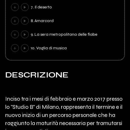
7. Il deserto
8. Amarcord
9. La sera metropolitana delle fiabe
10. Voglia di musica
DESCRIZIONE
Inciso tra i mesi di febbraio e marzo 2017 presso
lo "Studio B" di Milano, rappresenta il termine e il
nuovo inizio di un percorso personale che ha
raggiunto la maturità necessaria per tramutarsi