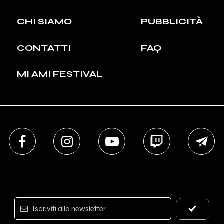
CHI SIAMO
PUBBLICITÀ
CONTATTI
FAQ
MI AMI FESTIVAL
Iscriviti alla newsletter