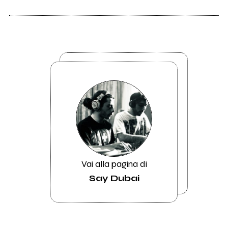
Vai alla pagina di
Say Dubai