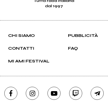
Tutta roba italiana
dal 1997
CHI SIAMO
PUBBLICITÀ
CONTATTI
FAQ
MI AMI FESTIVAL