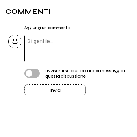
COMMENTI
Aggiungi un commento
avvisami se ci sono nuovi messaggi in
questa discussione
Invia