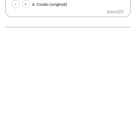
6. Coala (original)