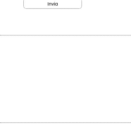
Invia