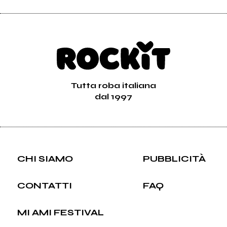
Tutta roba italiana
dal 1997
CHI SIAMO
PUBBLICITÀ
CONTATTI
FAQ
MI AMI FESTIVAL