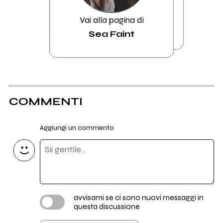
Vai alla pagina di
Sea Faint
COMMENTI
Aggiungi un commento
avvisami se ci sono nuovi messaggi in
questa discussione