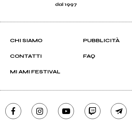
dal 1997
CHI SIAMO
PUBBLICITÀ
CONTATTI
FAQ
MI AMI FESTIVAL