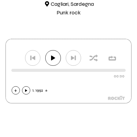
Cagliari, Sardegna
Punk rock
00:00
1. 1992