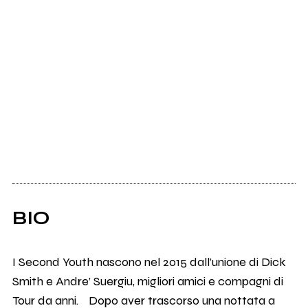
BIO
I Second Youth nascono nel 2015 dall’unione di Dick
Smith e Andre’ Suergiu, migliori amici e compagni di
Tour da anni. Dopo aver trascorso una nottata a