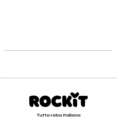
Tutta roba italiana