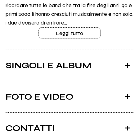
ricordare tutte le band che tra la fine degli anni ’90 e
primi 2000 li hanno cresciuti musicalmente e non solo,
i due decisero di entrare...
Leggi tutto
SINGOLI E ALBUM
FOTO E VIDEO
CONTATTI