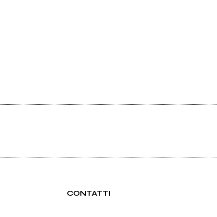
CONTATTI