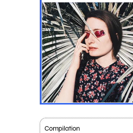
Compilation