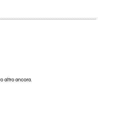
o altro ancora.