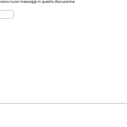
i sono nuovi messaggi in questa discussione