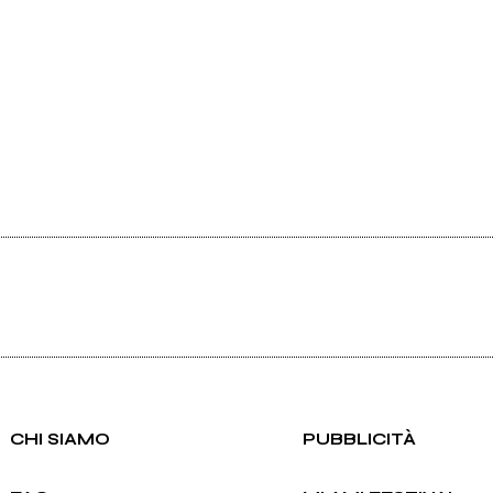
CHI SIAMO
PUBBLICITÀ