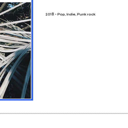
2018
-
Pop, Indie, Punk rock