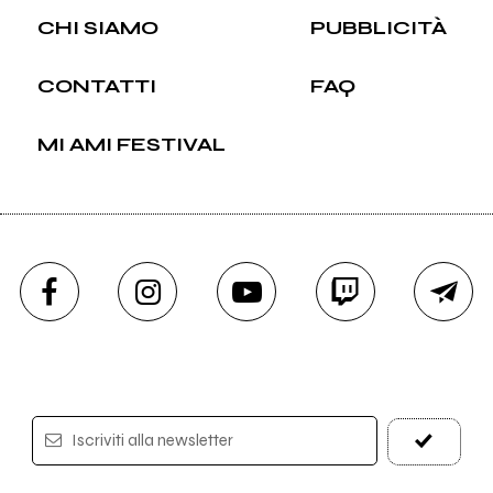
CHI SIAMO
PUBBLICITÀ
CONTATTI
FAQ
MI AMI FESTIVAL
Iscriviti alla newsletter