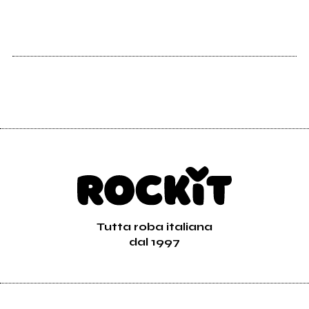
Tutta roba italiana
dal 1997